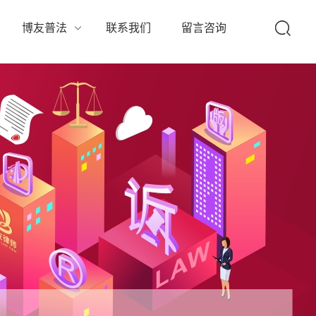
队
博友普法
联系我们
留言咨询