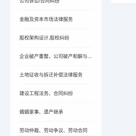
公司诉讼/合同纠纷
金融及资本市场法律服务
股权架构设计,股权纠纷
企业破产重整，公司破产和解与清算
土地征收与拆迁补偿法律服务
建设工程法务、合同纠纷
婚姻家事、遗产继承
劳动仲裁、劳动争议、劳动合同