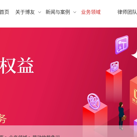
首页
关于博友
新闻与案例
业务领域
律师团