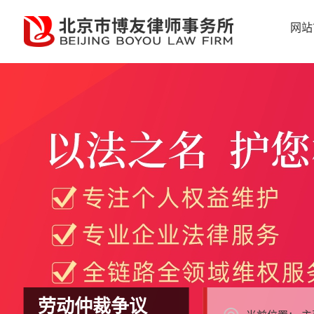
网站
劳动仲裁争议