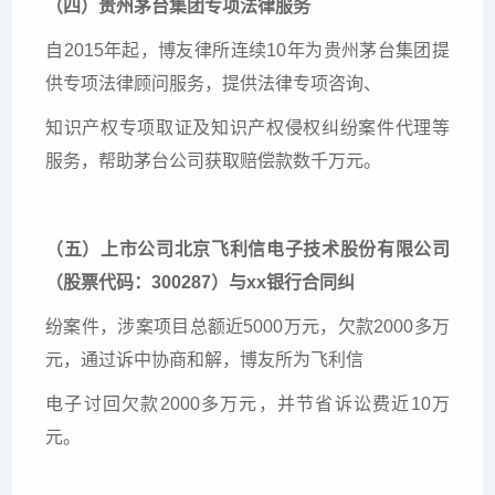
（四）贵州茅台集团专项法律服务
自2015年起，博友律所连续10年为贵州茅台集团提
供专项法律顾问服务，提供法律专项咨询、
知识产权专项取证及知识产权侵权纠纷案件代理等
服务，帮助茅台公司获取赔偿款数千万元。
（五）上市公司北京飞利信电子技术股份有限公司
（股票代码：300287）与xx银行合同纠
纷案件，涉案项目总额近5000万元，欠款2000多万
元，通过诉中协商和解，博友所为飞利信
电子讨回欠款2000多万元，并节省诉讼费近10万
元。