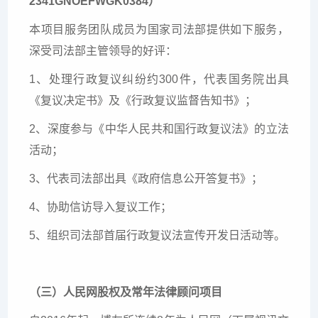
2341GNOEFWGK0384）
本项目服务团队成员为国家司法部提供如下服务，
深受司法部主管领导的好评：
1、处理行政复议纠纷约300件，代表国务院出具
《复议决定书》及《行政复议监督告知书》；
2、深度参与《中华人民共和国行政复议法》的立法
活动；
3、代表司法部出具《政府信息公开答复书》；
4、协助信访导入复议工作；
5、组织司法部首届行政复议法宣传开发日活动等。
（三）人民网股权及常年法律顾问项目