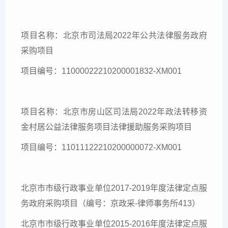
项目名称：北京市司法局2022年公共法律服务政府
采购项目
项目编号：11000022210200001832-XM001
项目名称：北京市房山区司法局2022年政法转移资
金村居公益法律服务项目法律援助服务采购项目
项目编号：11011122210200000072-XM001
北京市市级行政事业单位2017-2019年度法律定点服
务政府采购项目（编号：京政采-律师事务所413）
北京市市级行政事业单位2015-2016年度法律定点服