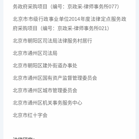
务政府采购项目（编号：京政采-律师事务所077）
北京市市级行政事业单位2014年度法律定点服务政
府采购项目（编号：京政采-律师事务所021）
北京市朝阳区司法局法律服务村居行
北京市通州区司法局
北京市朝阳区建外街道办事处
北京市通州区国有资产监督管理委员会
北京市通州区城市管理委员会
北京市通州区机关事务服务中心
北京市红十字会