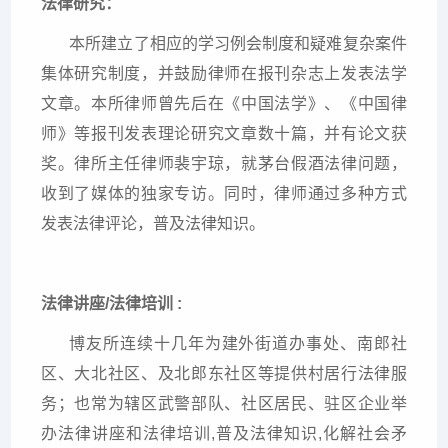
法律研究：
本所建立了相应的学习例会制度和疑难复杂案件
集体研究制度，并鼓励律师在报刊杂志上发表法学
文章。本所律师曾先后在《中国法学》、《中国律
师》等报刊发表理论研究文章数十篇，并有论文获
奖。律所主任律师裴宇琼，就茅台假酒法律问题，
收到了媒体的独家专访。同时，律师通过多种方式
发表法律评论，普及法律知识。
法律讲座/法律培训 :
博友所连续十几年为建外街道办事处、南郎社
区、大北社区、及北郎东社区等提供村居行法律服
务；也常为辖区武警部队、社区居民、驻区企业举
办法律讲座和法律培训,普及法律知识,化解社会矛