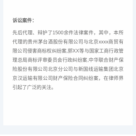
诉讼案件：
先后代理、辩护了1500余件法律案件，其中，本所
代理的贵州茅台酒股份有限公司与北京xxxx商贸有
限公司侵害商标权纠纷案,郭XX等与国家工商行政管
理总局商标评审委员会行政纠纷案,中华联合财产保
险股份有限公司北京分公司与新国线运输集团北京
京汉运输有限公司财产保险合同纠纷案，在律师界
引起了广泛的关注。