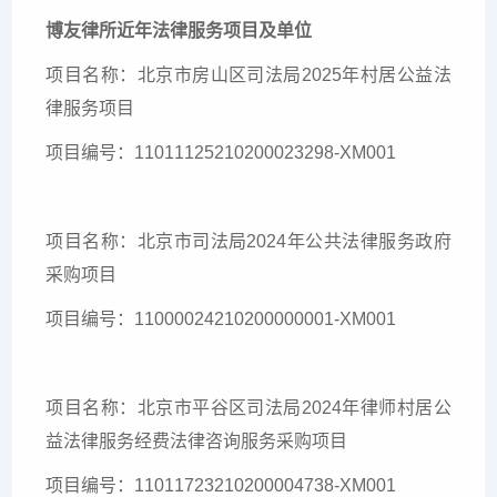
博友律所近年法律服务项目及单位
项目名称：北京市房山区司法局2025年村居公益法
律服务项目
项目编号：11011125210200023298-XM001
项目名称：北京市司法局2024年公共法律服务政府
采购项目
项目编号：11000024210200000001-XM001
项目名称：北京市平谷区司法局2024年律师村居公
益法律服务经费法律咨询服务采购项目
项目编号：11011723210200004738-XM001