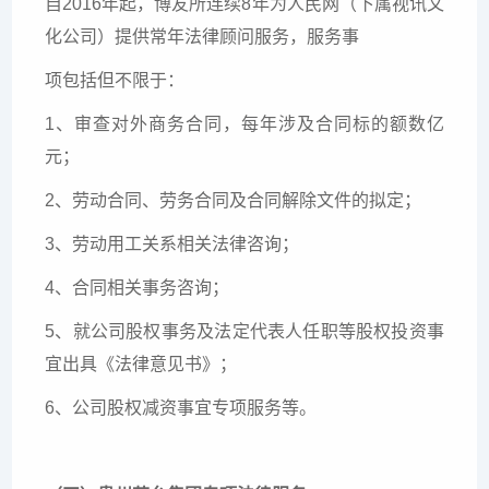
自2016年起，博友所连续8年为人民网（下属视讯文
化公司）提供常年法律顾问服务，服务事
项包括但不限于：
1、审查对外商务合同，每年涉及合同标的额数亿
元；
2、劳动合同、劳务合同及合同解除文件的拟定；
3、劳动用工关系相关法律咨询；
4、合同相关事务咨询；
5、就公司股权事务及法定代表人任职等股权投资事
宜出具《法律意见书》；
6、公司股权减资事宜专项服务等。