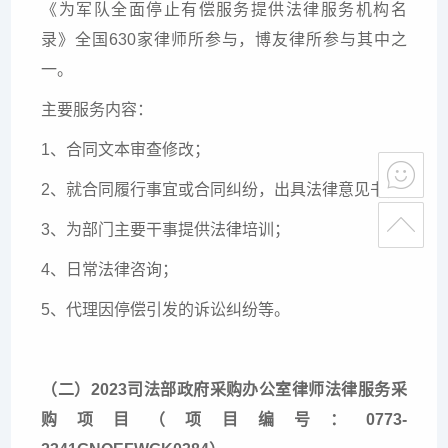
《为军队全面停止有偿服务提供法律服务机构名
录》全国630家律师所参与，博友律所参与其中之
一。
主要服务内容：
1、合同文本审查修改；
2、就合同履行事宜或合同纠纷，出具法律意见书；
3、为部门主要干事提供法律培训；
4、日常法律咨询；
5、代理因停偿引发的诉讼纠纷等。
（二）2023司法部政府采购办公室律师法律服务采
购项目（项目编号：0773-