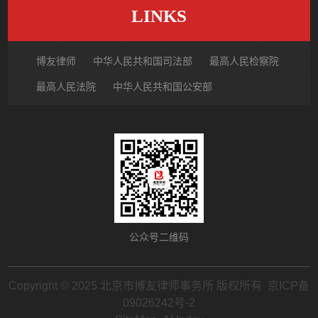
LINKS
博友律师
中华人民共和国司法部
最高人民检察院
最高人民法院
中华人民共和国公安部
国家市场监督管理总局
中国律师网
北京市律师协会
北京市朝阳区律师协会
中国裁判文书网
公众号二维码
Copyright © 2025 北京市博友律师事务所 版权所有
京ICP备
09026242号-2