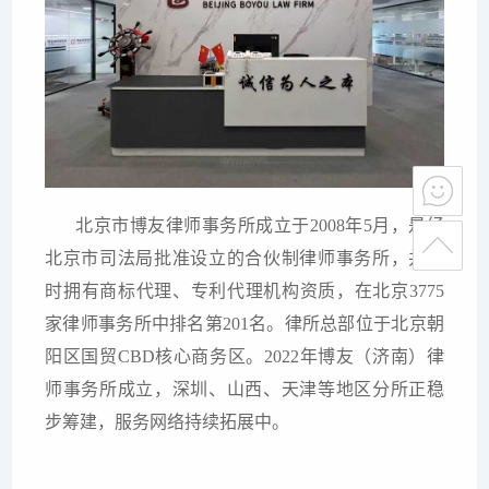
北京市博友律师事务所成立于2008年5月，是经
北京市司法局批准设立的合伙制律师事务所，并同
时拥有商标代理、专利代理机构资质，在北京3775
家律师事务所中排名第201名。律所总部位于北京朝
阳区国贸CBD核心商务区。2022年博友（济南）律
师事务所成立，深圳、山西、天津等地区分所正稳
步筹建，服务网络持续拓展中。