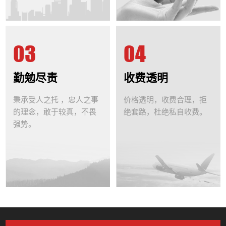
03
04
勤勉尽责
收费透明
秉承受人之托 ，忠人之事
价格透明，收费合理，拒
的理念，敢于较真，不畏
绝套路，杜绝私自收费。
强势。