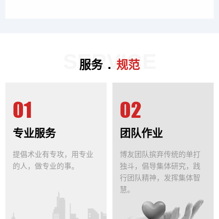
SERVICE
.
服务
规范
01
02
专业服务
团队作业
提倡术业有专攻，用专业
博友团队摈弃传统的单打
的人，做专业的事。
独斗，倡导集体研究，践
行团队精神，发挥集体智
慧。