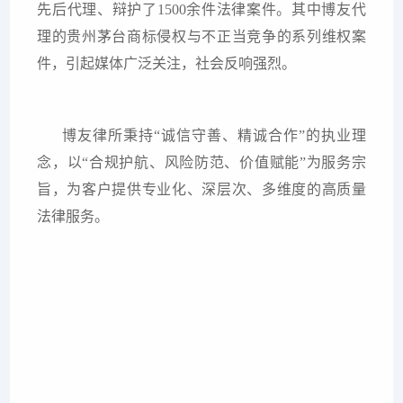
先后代理、辩护了1500余件法律案件。其中博友代
理的贵州茅台商标侵权与不正当竞争的系列维权案
件，引起媒体广泛关注，社会反响强烈。
博友律所秉持“诚信守善、精诚合作”的执业理
念，以“合规护航、风险防范、价值赋能”为服务宗
旨，为客户提供专业化、深层次、多维度的高质量
法律服务。