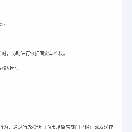
案。
艺时，协助进行证据固定与维权。
侵权纠纷。
行为，通过行政投诉（向市场监管部门举报）或发送律