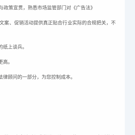
与政策宣贯，熟悉市场监管部门对《广告法》
文案、促销活动提供真正贴合行业实际的合规把关，不
的纸上谈兵。
更高。
法律顾问的一部分，为您控制成本。