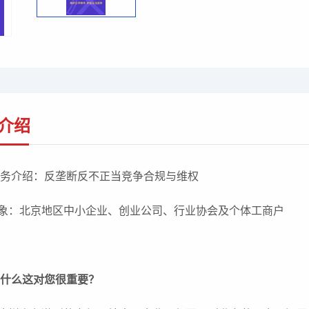
介绍
务介绍：反垄断反不正当竞争合规与维权
象：北京地区中小企业、创业公司、行业协会及个体工商户
为什么这对您很重要？