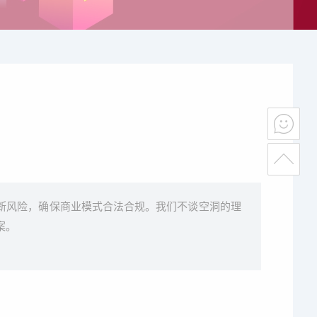
断风险，确保商业模式合法合规。我们不谈空洞的理
案。