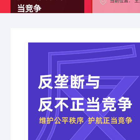
当前位置：
主
当竞争