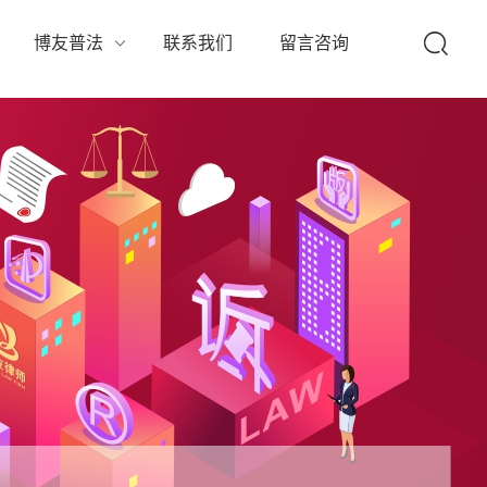
队
博友普法
联系我们
留言咨询