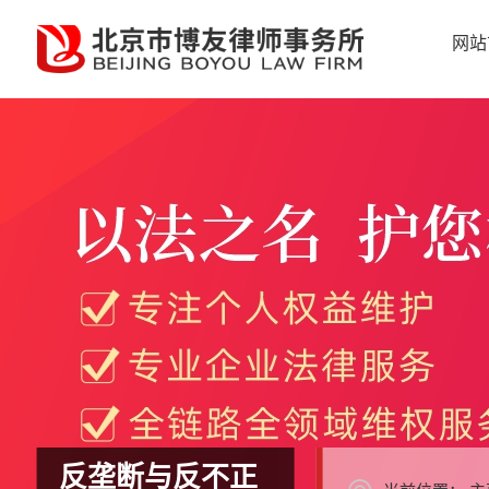
网站
反垄断与反不正