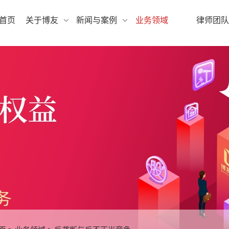
首页
关于博友
新闻与案例
业务领域
律师团