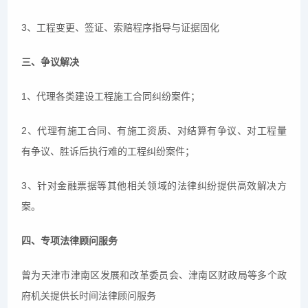
3、工程变更、签证、索赔程序指导与证据固化
三、争议解决
1、代理各类建设工程施工合同纠纷案件；
2、代理有施工合同、有施工资质、对结算有争议、对工程量
有争议、胜诉后执行难的工程纠纷案件；
3、针对金融票据等其他相关领域的法律纠纷提供高效解决方
案。
四、专项法律顾问服务
曾为天津市津南区发展和改革委员会、津南区财政局等多个政
府机关提供长时间法律顾问服务