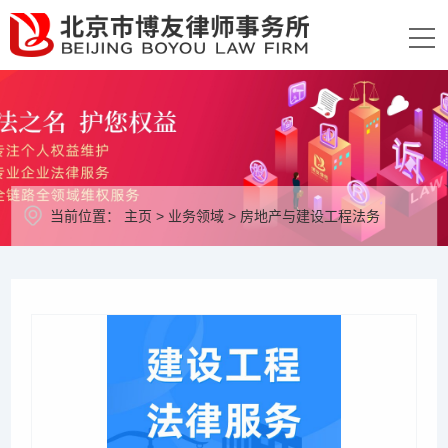
当前位置：
主页
>
业务领域
>
房地产与建设工程法务