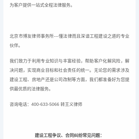
为客户提供一站式全程法律服务。
北京市博友律师事务所---懂法律而且深谙工程建设之道的专业
伙伴。
我们致力于利用专业知识与丰富经验，帮助客户化解风险，解
决问题，实现商业目标和社会责任的统一。无论您的需求涉及
建设工程、房地产还是公司改制等方面，我们都准备好为您提
供最优质的法律服务。
咨询电话：400-633-5066 转王义律师
建设工程争议、合同纠纷常见问题：