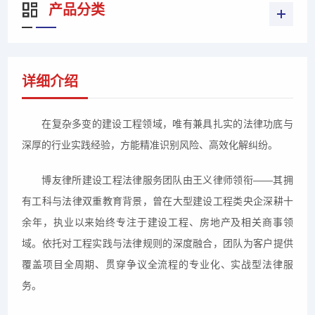
产品分类
详细介绍
在复杂多变的建设工程领域，唯有兼具扎实的法律功底与
深厚的行业实践经验，方能精准识别风险、高效化解纠纷。
博友律所建设工程法律服务团队由王义律师领衔——其拥
有工科与法律双重教育背景，曾在大型建设工程类央企深耕十
余年，执业以来始终专注于建设工程、房地产及相关商事领
域。依托对工程实践与法律规则的深度融合，团队为客户提供
覆盖项目全周期、贯穿争议全流程的专业化、实战型法律服
务。