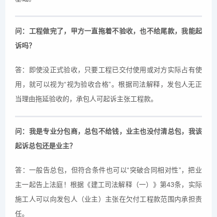
问：工程做完了，甲方一直拖着不验收，也不给尾款，我能起
诉吗？
答：即使没正式验收，只要工程已交付使用或对方实际占有使
用，就可以视为“视为验收合格”。根据司法解释，发包人无正
当理由拖延验收的，承包人可起诉主张工程款。
问：我是专业分包商，总包不给钱，业主也没付清总包，我该
起诉总包还是业主？
答：一般告总包，但符合条件也可以“突破合同相对性”，把业
主一起告上法庭！根据《建工司法解释（一）》第43条，实际
施工人可以向发包人（业主）主张在欠付工程款范围内承担责
任。