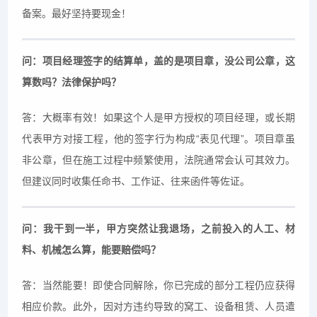
备案。最好坚持要现金！
问：项目经理签字的结算单，盖的是项目章，没公司公章，这
算数吗？法律保护吗？
答：大概率有效！如果这个人是甲方授权的项目经理，或长期
代表甲方对接工程，他的签字行为构成“表见代理”。项目章虽
非公章，但在施工过程中频繁使用，法院通常会认可其效力。
但建议同时收集任命书、工作证、往来函件等佐证。
问：我干到一半，甲方突然让我退场，之前投入的人工、材
料、机械怎么算，能要赔偿吗？
答：当然能要！即使合同解除，你已完成的部分工程仍应获得
相应价款。此外，因对方违约导致的窝工、设备租赁、人员遣