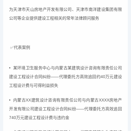
为天津市天山房地产开发有限公司、天津市南洋建设集团有限
公司等企业提供建设工程相关的常年法律顾问服务
✅代表案例
• 某环境卫生服务中心与内蒙古某建筑设计咨询有限责任公司
建设工程设计合同纠纷——代理委托方高效追回约40万元建设
工程设计费与可得利益损失
• 内蒙古XX建筑设计咨询有限责任公司与内蒙古XXXX房地产
开发有限公司建设工程设计合同纠纷——代理委托方高效追回
740万元建设工程设计费与违约金