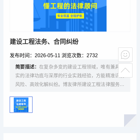
建设工程法务、合同纠纷
发布时间：
2026-05-11 浏览次数：
2732
简要描述：
在复杂多变的建设工程领域，唯有兼具扎
实的法律功底与深厚的行业实践经验，方能精准识别
风险、高效化解纠纷。博友律所建设工程法律服务团
队由王义律师领衔——其拥有工科与