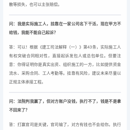
散等损失，也可以主张赔偿。
问：我是实际施工人，挂靠在一家公司名下干活，现在甲方不
给钱，我能不能自己起诉？
答：可以！根据《建工司法解释（一）》第43条，实际施工人
有权突破合同相对性，直接起诉发包人或总包单位。但要注
意：你得证明你是真实出资、组织施工的一方，比如提供资金
流水、采购合同、工人考勤等。挂靠有风险，建议未来尽量以
正规主体承接工程。
问：法院判我赢了，但对方账户没钱，执行不了，钱是不是拿
不回来了？
答：打赢官司是关键，官司输了，对方有钱也不会给你。执行