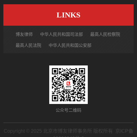
LINKS
博友律师
中华人民共和国司法部
最高人民检察院
最高人民法院
中华人民共和国公安部
国家市场监督管理总局
中国律师网
北京市律师协会
北京市朝阳区律师协会
中国裁判文书网
公众号二维码
Copyright © 2025 北京市博友律师事务所 版权所有
京ICP备