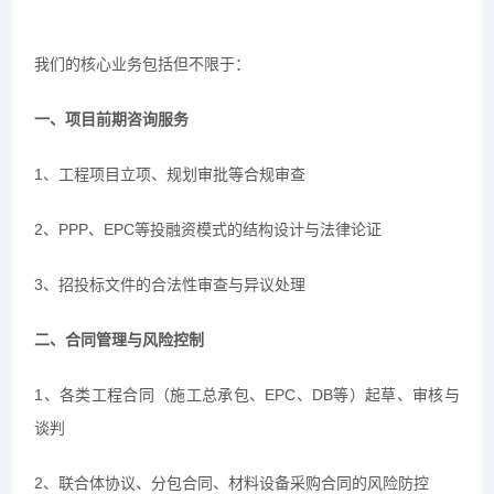
我们的核心业务包括但不限于：
一、项目前期咨询服务
1、工程项目立项、规划审批等合规审查
2、PPP、EPC等投融资模式的结构设计与法律论证
3、招投标文件的合法性审查与异议处理
二、合同管理与风险控制
1、各类工程合同（施工总承包、EPC、DB等）起草、审核与
谈判
2、联合体协议、分包合同、材料设备采购合同的风险防控