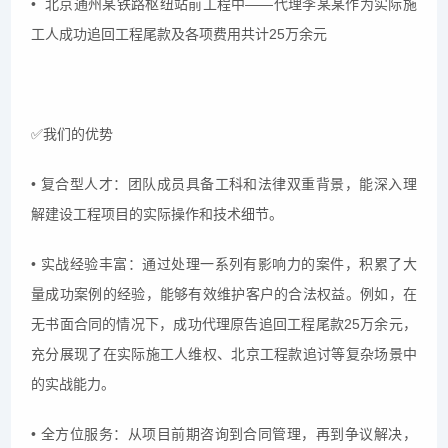
• 北京通州某铁路枢纽站前工程中——代理李某某作为实际施
工人成功追回工程尾款及各项费用共计25万余元
✅我们的优势
• 复合型人才：团队成员具备工科和法律双重背景，能深入理
解建设工程项目的实际操作和技术细节。
• 实战经验丰富：通过处理一系列有影响力的案件，积累了大
量成功案例的经验，能够有效维护客户的合法权益。例如，在
无书面合同的情况下，成功代理原告追回工程尾款25万余元，
充分展现了在实际施工人维权、北京工程款追讨等复杂场景中
的实战能力。
• 全方位服务：从项目前期咨询到合同管理，再到争议解决，