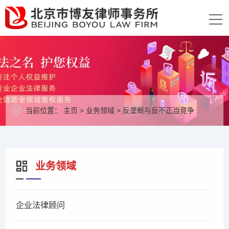
当前位置：
主页
>
业务领域
>
反垄断与反不正当竞争
业务领域
企业法律顾问