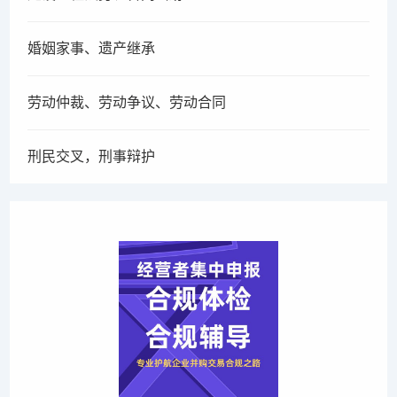
婚姻家事、遗产继承
劳动仲裁、劳动争议、劳动合同
刑民交叉，刑事辩护