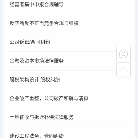
经营者集中申报合规辅导
反垄断反不正当竞争合规与维权
公司诉讼/合同纠纷
金融及资本市场法律服务
股权架构设计,股权纠纷
企业破产重整，公司破产和解与清算
土地征收与拆迁补偿法律服务
建设工程法务、合同纠纷