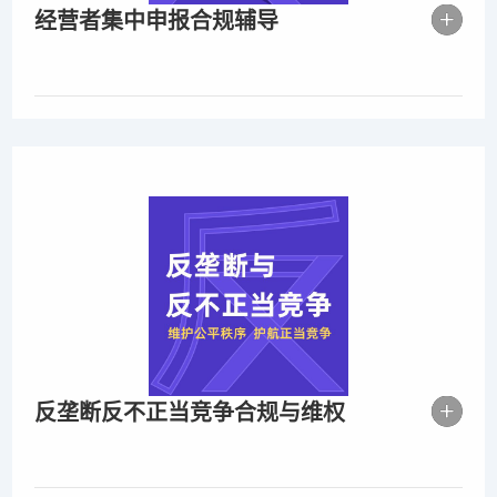
经营者集中申报合规辅导
反垄断反不正当竞争合规与维权