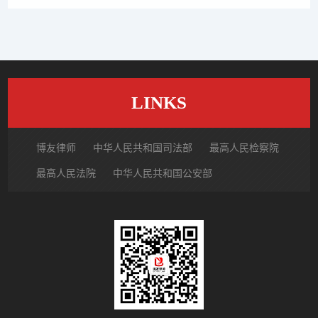
LINKS
博友律师
中华人民共和国司法部
最高人民检察院
最高人民法院
中华人民共和国公安部
国家市场监督管理总局
中国律师网
北京市律师协会
北京市朝阳区律师协会
中国裁判文书网