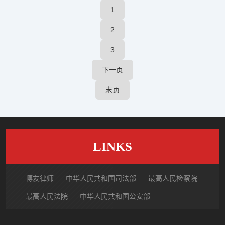
1
2
3
下一页
末页
LINKS
博友律师
中华人民共和国司法部
最高人民检察院
最高人民法院
中华人民共和国公安部
国家市场监督管理总局
中国律师网
北京市律师协会