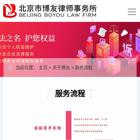
当前位置：
主页
>
关于博友
>
服务流程
ABOUT
服务流程