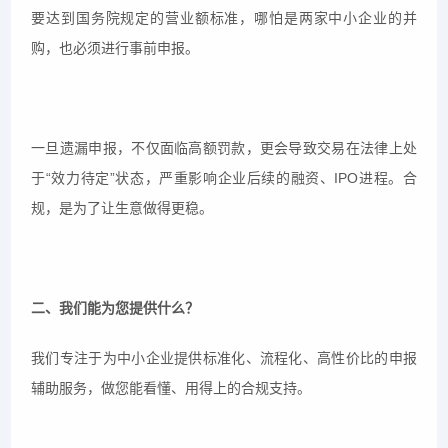
要达到国务院规定的营业额标准，哪怕是两家中小企业的并
购，也必须进行事前申报。
一旦遗漏申报，不仅面临高额罚款，更会导致交易在法律上处
于“效力待定”状态，严重影响企业后续的融资、IPO进程。合
规，是为了让生意做得更稳。
二、我们能为您提供什么？
我们专注于为中小企业提供标准化、流程化、高性价比的申报
辅助服务，做您能看懂、用得上的合规支持。