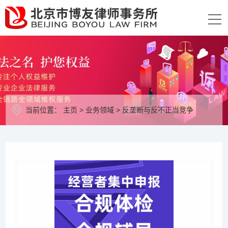
当前位置：
主页
>
业务领域
>
反垄断与反不正当竞争