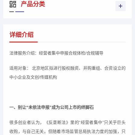
产品分类
详细介绍
法律服务介绍：经营者集中申报合规体检/合规辅导
适用对象： 北京地区拟进行股权融资、并购重组、合资设立的
中小企业及文创/传媒机构
一、别让“未依法申报”成为公司上市的绊脚石
很多创业者认为，《反垄断法》里的“经营者集中”只关乎巨头
收购，与自己无关。但随着市场监管总局执法力度的加强，只