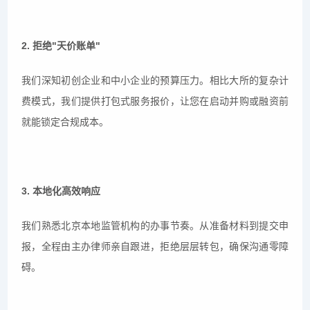
2. 拒绝"天价账单"
我们深知初创企业和中小企业的预算压力。相比大所的复杂计
费模式，我们提供打包式服务报价，让您在启动并购或融资前
就能锁定合规成本。
3. 本地化高效响应
我们熟悉北京本地监管机构的办事节奏。从准备材料到提交申
报，全程由主办律师亲自跟进，拒绝层层转包，确保沟通零障
碍。