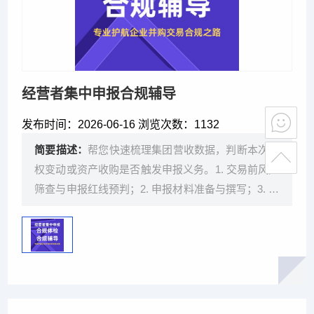
经营者集中申报合规辅导
发布时间：
2026-06-16 浏览次数：
1132
简要描述：
帮您快速梳理集团营收数据，判断本次股
权变动或资产收购是否触发申报义务。1. 交易前风险
筛查与申报红线预判；2. 申报材料准备与撰写；3. 代
理立案沟通与流程跟进