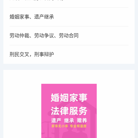
婚姻家事、遗产继承
劳动仲裁、劳动争议、劳动合同
刑民交叉，刑事辩护