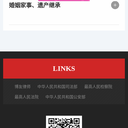
婚姻家事、遗产继承
LINKS
博友律师
中华人民共和国司法部
最高人民检察院
最高人民法院
中华人民共和国公安部
国家市场监督管理总局
中国律师网
北京市律师协会
北京市朝阳区律师协会
中国裁判文书网