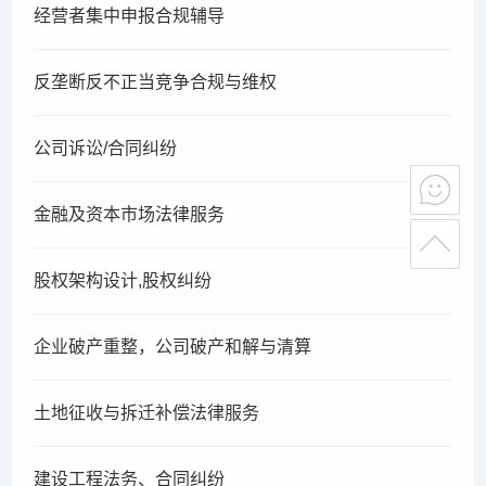
经营者集中申报合规辅导
反垄断反不正当竞争合规与维权
公司诉讼/合同纠纷
金融及资本市场法律服务
股权架构设计,股权纠纷
企业破产重整，公司破产和解与清算
土地征收与拆迁补偿法律服务
建设工程法务、合同纠纷