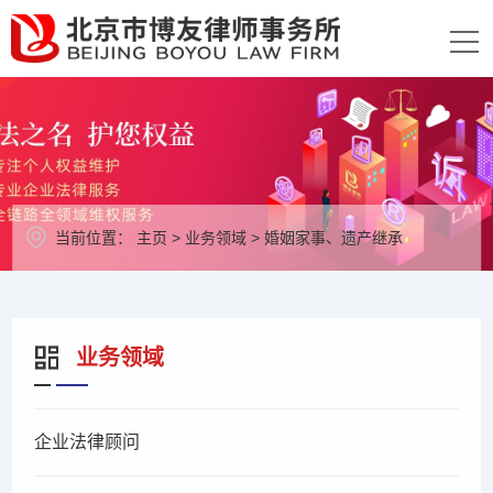
当前位置：
主页
>
业务领域
>
婚姻家事、遗产继承
业务领域
企业法律顾问