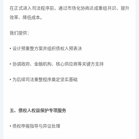
在正式进入司法程序前，通过市场化协商达成重组共识，提升
效率、降低成本。
我们提供：
• 设计预重整方案并组织债权人预表决
• 协调政府、金融机构、核心供应商等关键方支持
• 为后续司法重整程序奠定坚实基础
五、债权人权益保护专项服务
• 债权申报指导与异议处理