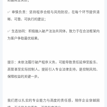
把握商业实质；
✅
审慎负责：坚持程序合规与风险防控，在每个环节提供清
晰、可靠、可执行的建议；
✅
生态协同：积极融入破产法治共同体，致力于在合法框架内
为客户争取最优结果。
提示：未依法履行破产程序义务，可能导致责任延伸至股东、
高管甚至实际控制人。提前引入专业法律支持，是控制风险、
保障权益的关键一步。
我们愿以扎实的专业能力与高度的责任感，陪伴企业穿越困