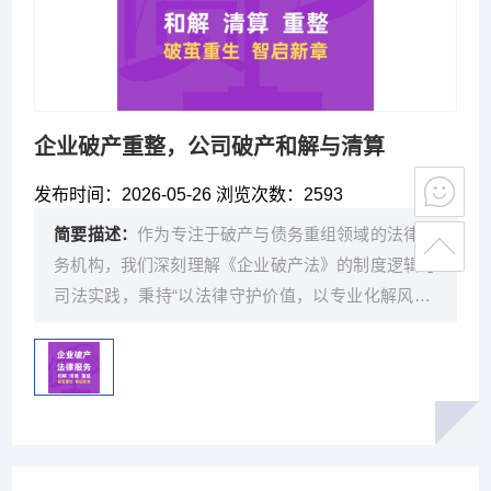
企业破产重整，公司破产和解与清算
发布时间：
2026-05-26 浏览次数：
2593
简要描述：
作为专注于破产与债务重组领域的法律服
务机构，我们深刻理解《企业破产法》的制度逻辑与
司法实践，秉持“以法律守护价值，以专业化解风险”
的理念，为各类主体提供系统化、可落地的法律支
持。