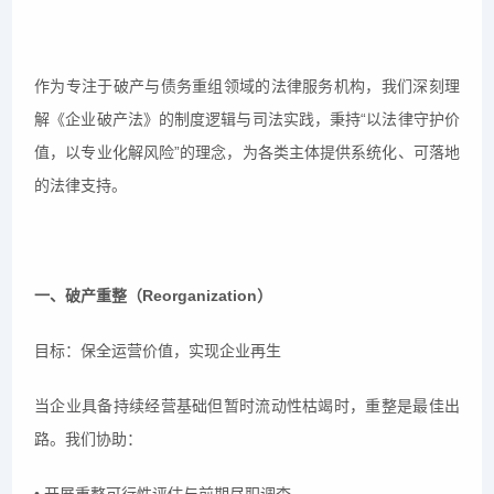
作为专注于破产与债务重组领域的法律服务机构，我们深刻理
解《企业破产法》的制度逻辑与司法实践，秉持“以法律守护价
值，以专业化解风险”的理念，为各类主体提供系统化、可落地
的法律支持。
一、破产重整（Reorganization）
目标：保全运营价值，实现企业再生
当企业具备持续经营基础但暂时流动性枯竭时，重整是最佳出
路。我们协助：