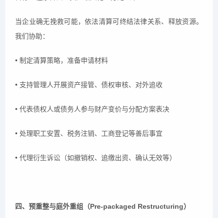
当企业确无挽救可能，依法清算可终结法律关系、释放资源。
我们协助：
• 制定清算策略，准备申请材料
• 支持管理人开展资产接管、债权审核、对外追收
• 代表债权人或债务人参与财产变价与分配方案表决
• 处理职工安置、税务注销、工商登记等善后事宜
• 代理衍生诉讼（如撤销权、追缴出资、确认无效等）
四、预重整与庭外重组（Pre-packaged Restructuring）