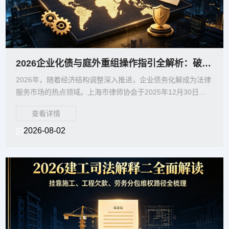
2026企业化债与庭外重组操作指引全解析：破产清算、重整、和解路径怎么选？
2026年，随着经济结构调整深入推进，企业债务化解成为法律
服务市场的热点领域。上海市律师协会于2025年12月30日通
过的《律师办理庭外重组顾问业务操作指引（2
查看详情
2026-08-02