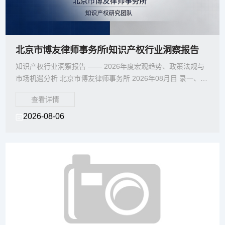
北京市博友律师事务所I知识产权行业洞察报告
知识产权行业洞察报告 —— 2026年度宏观趋势、政策法规与
市场机遇分析 北京市博友律师事务所 2026年08月目 录一、报
告摘要 .......
查看详情
2026-08-06