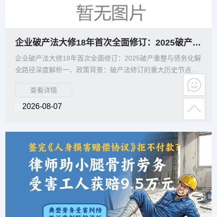
企业破产法大修18年首次全面修订：2025破产重整与债务化解全路径深度解析
企业破产法大修18年首次全面修订：2025破产重整与债务化解
全路径深度解析一、政策背景：破产法修订的重大历史节点
2025年，《中华人民共和国企业破产法》迎来实施
查看详情
2026-08-07