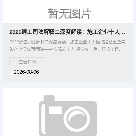
2026建工司法解释二深度解读：施工企业十大维权路径重塑与破产化债协同策略
2026建工司法解释二深度解读：施工企业十大维权路径重塑与
破产化债协同策略——"实际施工人"概念废止后，建设工程欠
款追索、挂靠施工整改与破产
查看详情
2026-08-06