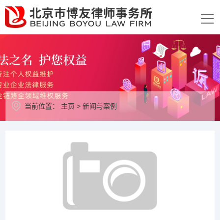
当前位置：
主页
>
新闻与案例