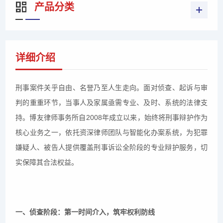
产品分类
详细介绍
刑事案件关乎自由、名誉乃至人生走向。面对侦查、起诉与审
判的重重环节，当事人及家属亟需专业、及时、系统的法律支
持。博友律师事务所自2008年成立以来，始终将刑事辩护作为
核心业务之一，依托资深律师团队与智能化办案系统，为犯罪
嫌疑人、被告人提供覆盖刑事诉讼全阶段的专业辩护服务，切
实保障其合法权益。
一、侦查阶段：第一时间介入，筑牢权利防线