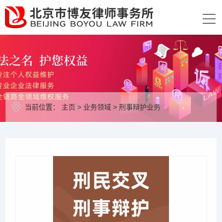
当前位置：
主页
>
业务领域
>
刑事辩护业务