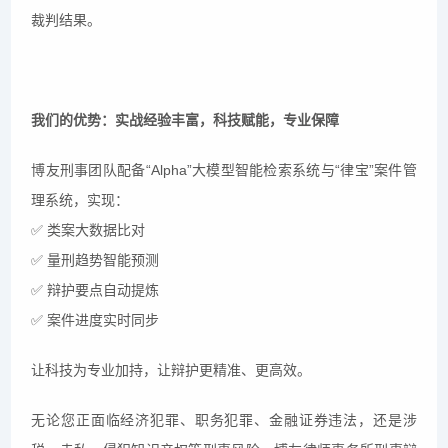
裁判结果。
我们的优势：实战经验丰富，科技赋能，专业保障
博友刑事团队配备“Alpha”大模型智能检索系统与“律宝”案件管
理系统，实现：
✅ 类案大数据比对
✅ 量刑趋势智能预测
✅ 辩护要点自动提炼
✅ 案件进度实时同步
让科技为专业加持，让辩护更精准、更高效。
无论您正面临经济犯罪、职务犯罪、金融证券违法，还是涉