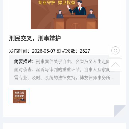
刑民交叉，刑事辩护
发布时间：
2026-05-07 浏览次数：
2627
简要描述：
刑事案件关乎自由、名誉乃至人生走向。
面对侦查、起诉与审判的重重环节，当事人及家属亟
需专业、及时、系统的法律支持。博友律师事务所自
2008年成立以来，始终将刑事辩