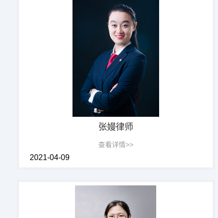
张嫚律师
查看详情>>
2021-04-09