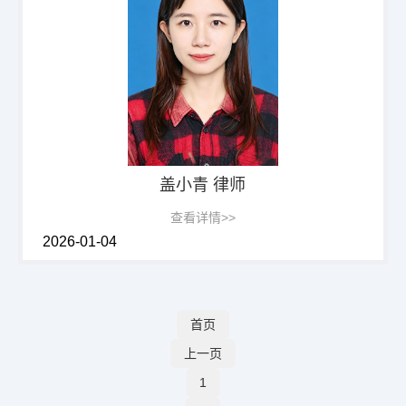
盖小青 律师
查看详情>>
2026-01-04
首页
上一页
1