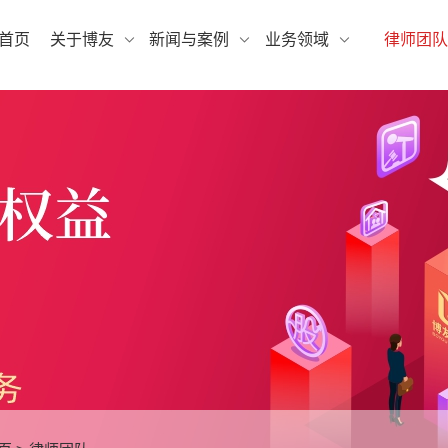
首页
关于博友
新闻与案例
业务领域
律师团