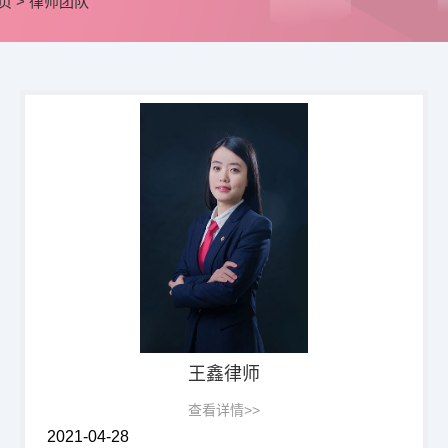
页
>
律师团队
王鑫律师
查看详情>>
2021-04-28