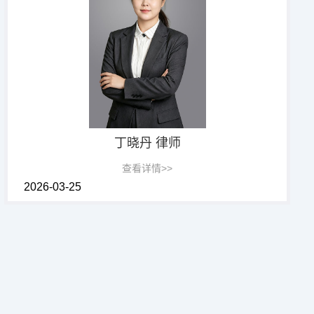
丁晓丹 律师
查看详情>>
2026-03-25