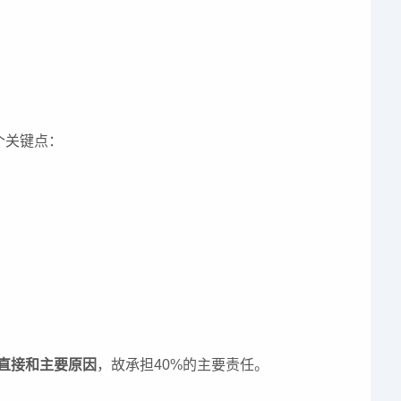
个关键点：
直接和主要原因
，故承担40%的主要责任。