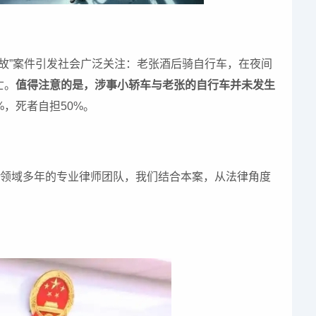
故”案件引发社会广泛关注：老张酒后骑自行车，在夜间
亡。
值得注意的是，涉事小轿车与老张的自行车并未发生
，死者自担50%。
故领域多年的专业律师团队，我们结合本案，从法律角度