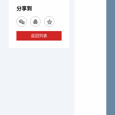
分享到
返回列表