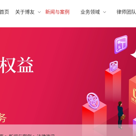
首页
关于博友
新闻与案例
业务领域
律师团