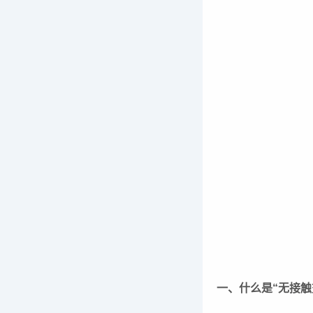
一、什么是“无接触