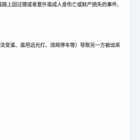
在道路上因过错或者意外造成人身伤亡或财产损失的事件
。
法变道、滥用远光灯、违规停车等）导致另一方被迫采