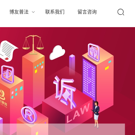
队
博友普法
联系我们
留言咨询