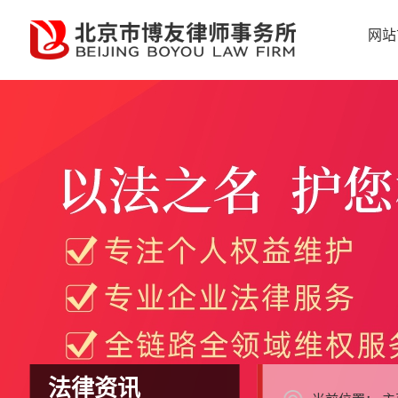
网站
法律资讯