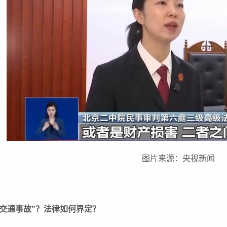
图片来源：央视新闻
交通事故”？法律如何界定？