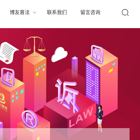
队
博友普法
联系我们
留言咨询