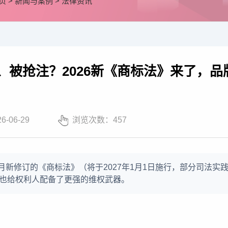
页
>
新闻与案例
>
法律资讯
、被抢注？2026新《商标法》来了，品
26-06-29
浏览次数：
457
年6月新修订的《商标法》（将于2027年1月1日施行，部分司
也给权利人配备了更强的维权武器。