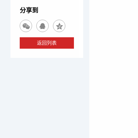
分享到
返回列表