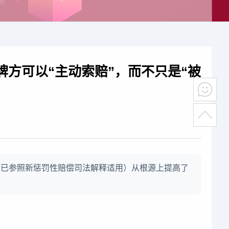
牌方可以“主动索赔”，而不只是“被
法实践已参照新惩罚性赔偿司法解释适用）从根源上提高了