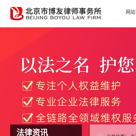
网站
法律资讯