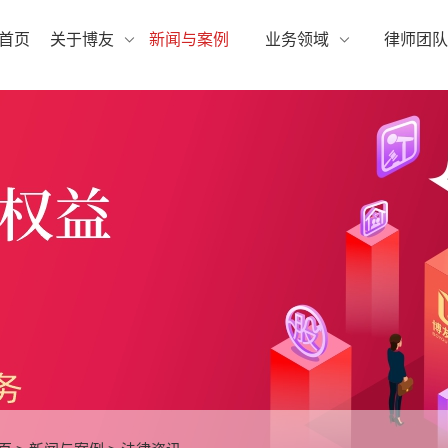
首页
关于博友
新闻与案例
业务领域
律师团