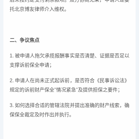
托北京博友律师介入维权。
二、争议焦点
1. 被申请人拖欠承揽报酬事实是否清楚、证据是否足以
支撑诉前保全申请；
2. 申请人在尚未正式起诉前，是否符合《民事诉讼法》
规定的诉前财产保全"情况紧急"及提供担保之要件；
3. 如何选择合适的管辖法院并提出准确的财产线索，确
保保全裁定及时作出并执行。