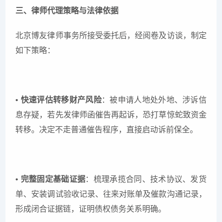
三、律师代理策略与法律依据
北京博友律师事务所接受委托后，经阅卷及访谈，制定
如下策略：
•
快速评估转移财产风险
：被申请人地处外地、涉诉信
息存疑，若先发律师函催告再起诉，恐打草惊蛇致资金
转移。决定不走普通催告程序，直接启动诉前保全。
•
完整固定基础证据
：梳理承揽合同、技术协议、发货
单、安装调试验收记录、往来对账单及催款沟通记录，
形成闭合证据链，证明债权债务关系明确。