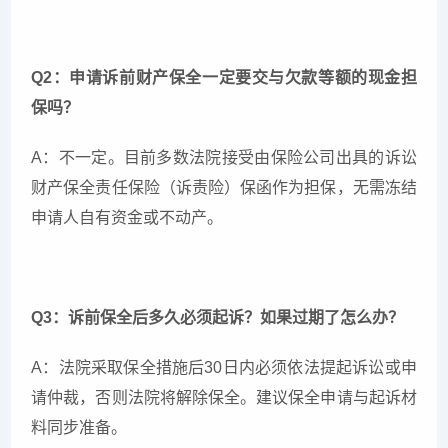
Q2：申请诉前财产保全一定要交与欠款等额的现金担
保吗？
A：不一定。目前多数法院接受由保险公司出具的诉讼
财产保全责任保险（诉责险）保函作为担保，无需冻结
申请人自有资金或不动产。
Q3：诉前保全后多久必须起诉？如果过期了怎么办？
A：法院采取保全措施后30日内必须依法提起诉讼或申
请仲裁，否则法院将解除保全。建议保全申请与起诉材
料同步准备。