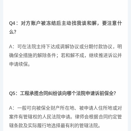
Q4：对方账户被冻结后主动找我谈和解，要注意什
么？
A：可在法院主持下达成调解协议或分期付款协议，明
确保全措施的解除条件；若和解不成，继续推进诉讼并
申请续保。
Q5：工程承揽合同纠纷该向哪个法院申请诉前保全？
A：一般可向被保全财产所在地、被申请人住所地或对
案件有管辖权的人民法院申请。律师会根据合同约定管
辖条款及实际履行地选择最有利的管辖法院。