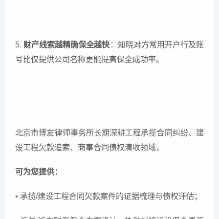
5.
财产线索越精确保全越快
：知晓对方常用开户行及账
号比仅提供公司名称更能提高保全成功率。
北京市博友律师事务所长期深耕工程承揽合同纠纷、建
设工程欠款追索、商事合同债权清收领域，
可为您提供：
• 承揽/建设工程合同欠款案件的证据梳理与债权评估；