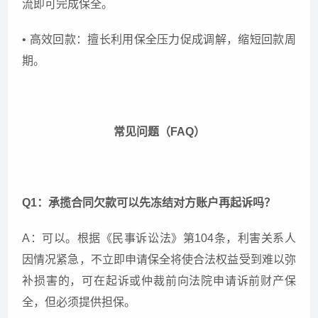
流即可完成保全。
• 高效回款：擅长利用保全压力促成调解，缩短回款周
期。
常见问题（FAQ）
Q1：承揽合同欠款可以先冻结对方账户再起诉吗？
A：可以。根据《民事诉讼法》第104条，利害关系人
因情况紧急，不立即申请保全将使合法权益受到难以弥
补损害的，可在起诉或仲裁前向法院申请诉前财产保
全，但必须提供担保。