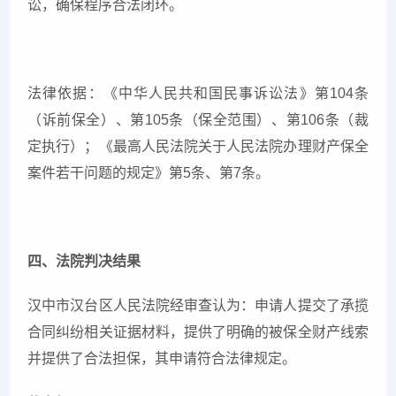
讼，确保程序合法闭环。
法律依据：《中华人民共和国民事诉讼法》第104条
（诉前保全）、第105条（保全范围）、第106条（裁
定执行）；《最高人民法院关于人民法院办理财产保全
案件若干问题的规定》第5条、第7条。
四、法院判决结果
汉中市汉台区人民法院经审查认为：申请人提交了承揽
合同纠纷相关证据材料，提供了明确的被保全财产线索
并提供了合法担保，其申请符合法律规定。