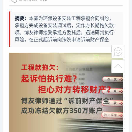
摘要：
本案为环保设备安装工程承揽合同纠纷，
承揽方完成设备安装调试后，定作方长期拖欠款
项。博友律师接受承揽方委托后，迅速研判执行
风险，在正式起诉前向法院申请诉前财产保全