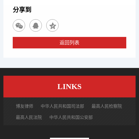
分享到
返回列表
LINKS
博友律师
中华人民共和国司法部
最高人民检察院
最高人民法院
中华人民共和国公安部
国家市场监督管理总局
中国律师网
北京市律师协会