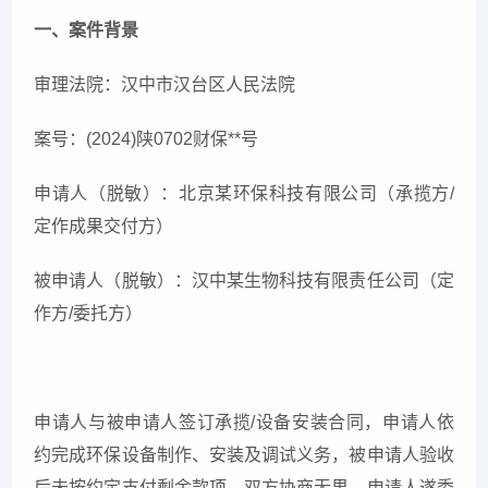
一、案件背景
审理法院：汉中市汉台区人民法院
案号：(2024)陕0702财保**号
申请人（脱敏）：北京某环保科技有限公司（承揽方/
定作成果交付方）
被申请人（脱敏）：汉中某生物科技有限责任公司（定
作方/委托方）
申请人与被申请人签订承揽/设备安装合同，申请人依
约完成环保设备制作、安装及调试义务，被申请人验收
后未按约定支付剩余款项。双方协商无果，申请人遂委