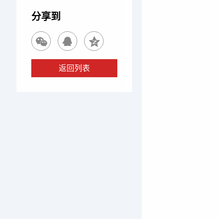
分享到
返回列表