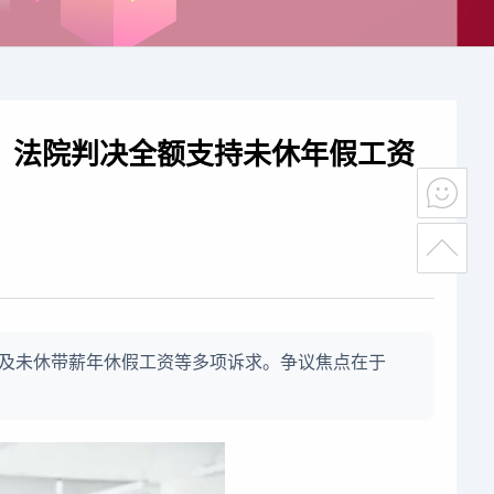
，法院判决全额支持未休年假工资
及未休带薪年休假工资等多项诉求。争议焦点在于