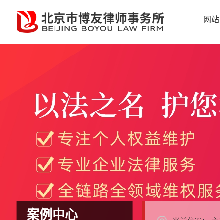
网站
案例中心