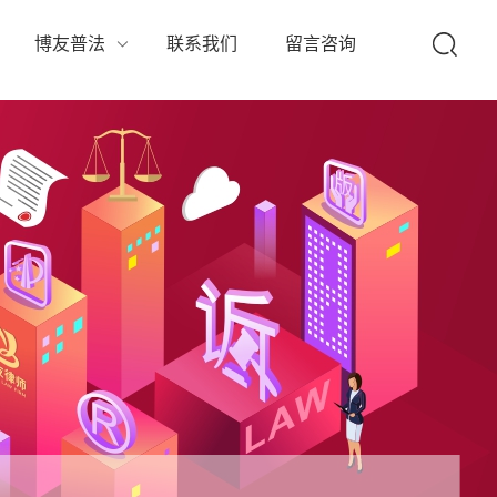
队
博友普法
联系我们
留言咨询