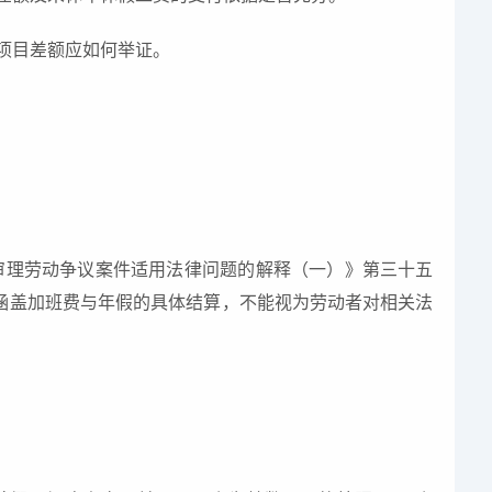
定项目差额应如何举证。
审理劳动争议案件适用法律问题的解释（一）》第三十五
涵盖加班费与年假的具体结算，不能视为劳动者对相关法