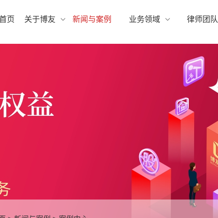
首页
关于博友
新闻与案例
业务领域
律师团