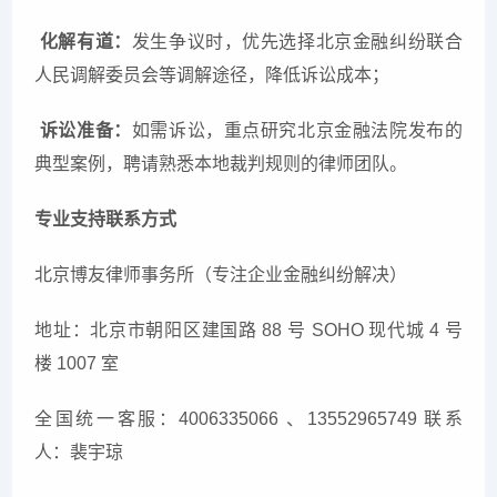
化解有道：
发生争议时，优先选择北京金融纠纷联合
人民调解委员会等调解途径，降低诉讼成本；
诉讼准备：
如需诉讼，重点研究北京金融法院发布的
典型案例，聘请熟悉本地裁判规则的律师团队。
专业支持联系方式
北京博友律师事务所（专注企业金融纠纷解决）
地址：北京市朝阳区建国路 88 号 SOHO 现代城 4 号
楼 1007 室
全国统一客服：4006335066 、13552965749 联系
人：裴宇琼