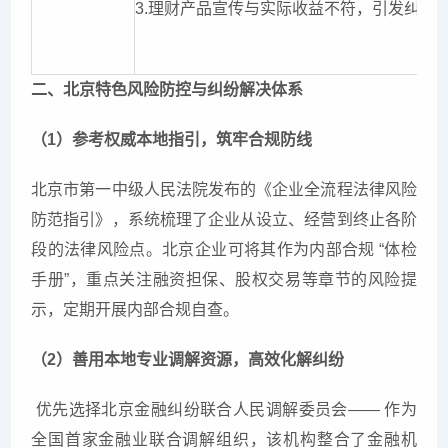
3.理财产品宣传与实际收益不符，引发纠纷
二、北京特色风险防控与纠纷解决体系
（1）参考权威本地指引，筑牢合规防线
北京市第一中级人民法院发布的《企业全流程法律风险
防范指引》，系统梳理了企业从设立、经营到终止各阶
段的法律风险点。北京企业可将其作为内部合规 “体检
手册”，重点关注融资担保、股权交易等章节的风险提
示，定期开展内部合规自查。
（2）善用本地专业调解资源，高效化解纠纷
优先选择北京金融纠纷联合人民调解委员会—— 作为
全国首家金融业联合调解组织，该机构整合了金融机