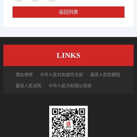
返回列表
LINKS
博友律师
中华人民共和国司法部
最高人民检察院
最高人民法院
中华人民共和国公安部
国家市场监督管理总局
中国律师网
北京市律师协会
北京市朝阳区律师协会
中国裁判文书网