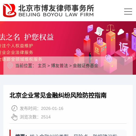
当前位置：
主页
>
博友普法
>
金融证券基金
北京企业常见金融纠纷风险防控指南
发布时间：
2026-01-16
浏览次数：
2514