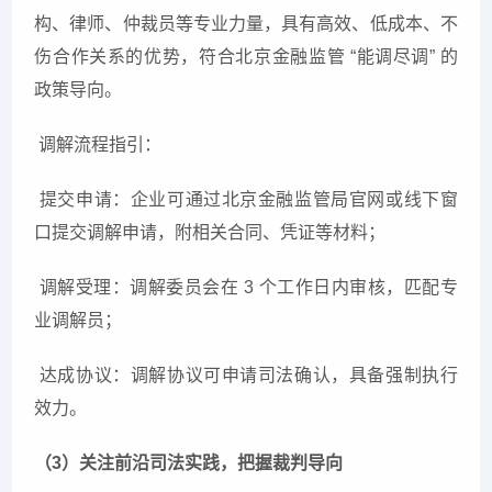
构、律师、仲裁员等专业力量，具有高效、低成本、不
伤合作关系的优势，符合北京金融监管 “能调尽调” 的
政策导向。
调解流程指引：
提交申请：企业可通过北京金融监管局官网或线下窗
口提交调解申请，附相关合同、凭证等材料；
调解受理：调解委员会在 3 个工作日内审核，匹配专
业调解员；
达成协议：调解协议可申请司法确认，具备强制执行
效力。
（3）关注前沿司法实践，把握裁判导向