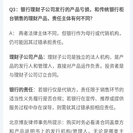
Q3：银行理财子公司发行的产品亏损，和传统银行柜
台销售的理财产品，责任主体有何不同？
A： 两者法律主体不同，但银行作为母行或代销机构，
仍可能因其过错承担责任。
理财子公司产品：
理财子公司是独立的法人机构，是产
品的发行人和管理人，直接对产品运作负责。投资者是
与理财子公司订立合同。
银行的责任
：若银行仅是代销方，责任限于销售环节的
适当性义务履行是否合规；若银行在宣传、推荐或提供
服务过程中存在误导，则需就其过错承担相应责任。
北京博友律师事务所提示：购买时务必看清合同盖章方
和产品说明书上的发行机构/管理人。无论是哪类主