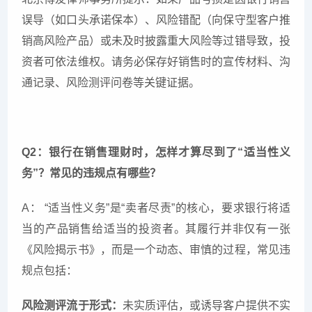
误导（如口头承诺保本）、风险错配（向保守型客户推
销高风险产品）或未及时披露重大风险等过错导致，投
资者可依法维权。请务必保存好销售时的宣传材料、沟
通记录、风险测评问卷等关键证据。
Q2：银行在销售理财时，怎样才算尽到了“适当性义
务”？常见的违规点有哪些？
A： “适当性义务”是“卖者尽责”的核心，要求银行将适
当的产品销售给适当的投资者。其履行并非仅有一张
《风险揭示书》，而是一个动态、审慎的过程，常见违
规点包括：
风险测评流于形式：
未实质评估，或诱导客户提供不实