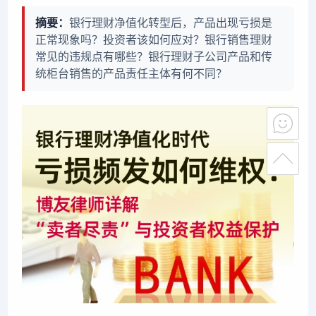
摘要：
银行理财净值化转型后，产品出现亏损是
正常现象吗？投资者该如何应对？银行销售理财
常见的违规点有哪些？银行理财子公司产品和传
统柜台销售的产品责任主体有何不同？