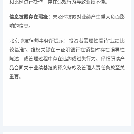
和比例进行操作，存在违规行为导致业绩不佳。
信息披露存在瑕疵：
未及时披露对业绩产生重大负面影
响的信息。
北京博友律师事务所提示：投资者需理性看待“业绩比
较基准”。维权关键在于证明银行在销售时存在误导性
陈述，或管理过程中存在违约或过失行为。仔细研读产
品合同关于业绩基准的释义条款及管理人责任条款至关
重要。