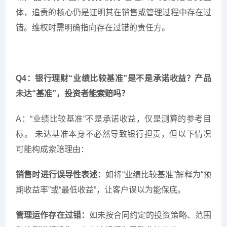
体，追责的核心仍是证明其在销售或管理过程中存在过
错。维权时需明确指向存在过错的责任方。
Q4：银行理财“业绩比较基准”是不是承诺收益？产品
未达“基准”，投资者能索赔吗？
A：“业绩比较基准”不是承诺收益，仅是测算的参考目
标。 未达基准本身不必然导致银行担责，但以下情况
可能构成索赔理由：
销售时进行误导性表述：
如将“业绩比较基准”解释为“预
期收益率”或“最低收益”，让客户误以为能保底。
管理运作存在过错：
如未按合同约定的投资策略、范围