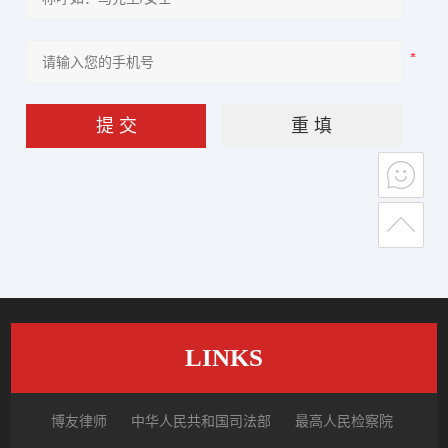
LINKS
博友律师
中华人民共和国司法部
最高人民检察院