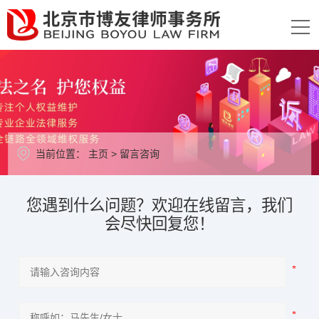
当前位置：
主页
>
留言咨询
您遇到什么问题？欢迎在线留言，我们
会尽快回复您！