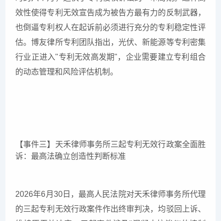
效性使得专利无效宣告成为被告方最有力的反制武器，
也倒逼专利权人在起诉前必须进行充分的专利稳定性评
估。博友律所专利团队指出，光伏、新能源等专利密集
行业正进入"专利无效高发期"，企业需要建立专利组合
的动态管理和风险评估机制。
【事件三】天禾律师事务所三起专利无效行政案全面胜
诉：最高法确立创造性判断标准
2026年6月30日，最高人民法院对天禾律师事务所代理
的三起专利无效行政案件作出终审判决，均驳回上诉、