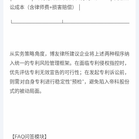
讼成本（含律师费+损害赔偿） │
└──────────────┴─────────────────────
从实务策略角度，博友律所建议企业将上述两种程序纳
入统一的专利风险管理框架。在面临专利侵权指控时，
优先评估专利无效宣告的可行性；在发起专利诉讼前，
则需对自身专利进行稳定性"预检"，避免陷入帝科股份
式的被动局面。
【FAQ问答模块】