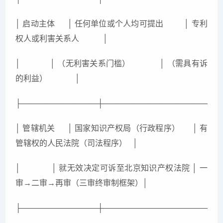
│ 启动主体 │ 任何单位或个人均可提出 │ 专利
权人或利害关系人 │
│ │ （无利害关系门槛） │ （需具有诉
的利益） │
├──────────────┼─────────────────────
│ 管辖机关 │ 国家知识产权局（行政程序） │ 有
管辖权的人民法院（司法程序） │
│ │ 就无效决定可诉至北京知识产权法院 │ 一
审→二审→再审（三审终审制框架）│
├──────────────┼─────────────────────