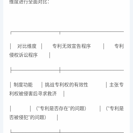
维度进行全面对比：
┌──────────────┬─────────────────────
│ 对比维度 │ 专利无效宣告程序 │ 专利
侵权诉讼程序 │
├──────────────┼─────────────────────
│ 制度功能 │ 挑战专利权的有效性 │ 主张专
利权被侵害后寻求救济 │
│ │ （"专利是否存在"的问题） │ （"专利是
否被侵犯"的问题） │
├──────────────┼─────────────────────