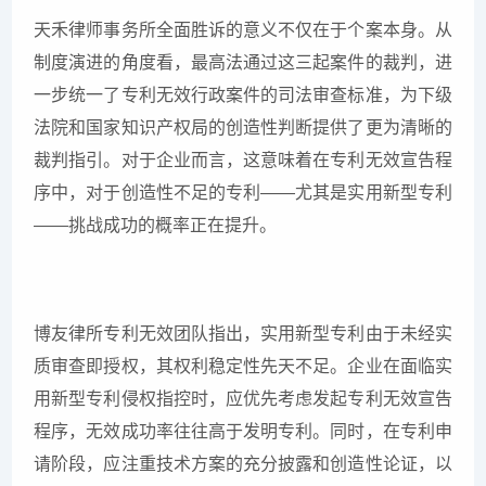
天禾律师事务所全面胜诉的意义不仅在于个案本身。从
制度演进的角度看，最高法通过这三起案件的裁判，进
一步统一了专利无效行政案件的司法审查标准，为下级
法院和国家知识产权局的创造性判断提供了更为清晰的
裁判指引。对于企业而言，这意味着在专利无效宣告程
序中，对于创造性不足的专利——尤其是实用新型专利
——挑战成功的概率正在提升。
博友律所专利无效团队指出，实用新型专利由于未经实
质审查即授权，其权利稳定性先天不足。企业在面临实
用新型专利侵权指控时，应优先考虑发起专利无效宣告
程序，无效成功率往往高于发明专利。同时，在专利申
请阶段，应注重技术方案的充分披露和创造性论证，以