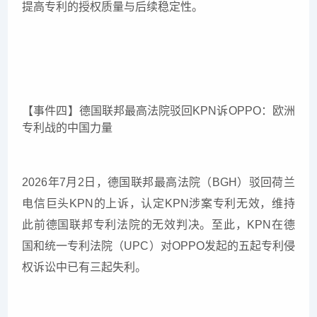
提高专利的授权质量与后续稳定性。
【事件四】德国联邦最高法院驳回KPN诉OPPO：欧洲
专利战的中国力量
2026年7月2日，德国联邦最高法院（BGH）驳回荷兰
电信巨头KPN的上诉，认定KPN涉案专利无效，维持
此前德国联邦专利法院的无效判决。至此，KPN在德
国和统一专利法院（UPC）对OPPO发起的五起专利侵
权诉讼中已有三起失利。