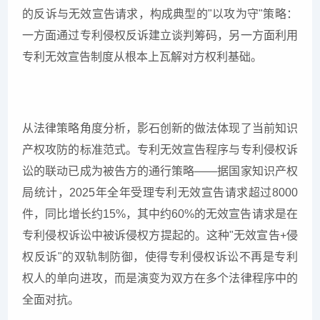
的反诉与无效宣告请求，构成典型的"以攻为守"策略：
一方面通过专利侵权反诉建立谈判筹码，另一方面利用
专利无效宣告制度从根本上瓦解对方权利基础。
从法律策略角度分析，影石创新的做法体现了当前知识
产权攻防的标准范式。专利无效宣告程序与专利侵权诉
讼的联动已成为被告方的通行策略——据国家知识产权
局统计，2025年全年受理专利无效宣告请求超过8000
件，同比增长约15%，其中约60%的无效宣告请求是在
专利侵权诉讼中被诉侵权方提起的。这种"无效宣告+侵
权反诉"的双轨制防御，使得专利侵权诉讼不再是专利
权人的单向进攻，而是演变为双方在多个法律程序中的
全面对抗。