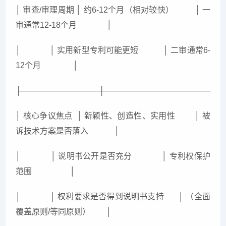
│ 审查/审理周期 │ 约6-12个月（相对较快） │ 一
审通常12-18个月 │
│ │ 实用新型专利可能更短 │ 二审通常6-
12个月 │
├──────────────┼─────────────────────
│ 核心争议焦点 │ 新颖性、创造性、实用性 │ 被
诉技术方案是否落入 │
│ │ 说明书公开是否充分 │ 专利权保护
范围 │
│ │ 权利要求是否得到说明书支持 │ （全面
覆盖原则/等同原则） │