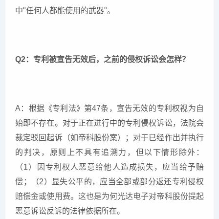
中"任何人都能使用的武器"。
Q2：专利被宣告无效后，之前的侵权诉讼会怎样？
A：根据《专利法》第47条，宣告无效的专利权视为自
始即不存在。对于正在进行中的专利侵权诉讼，法院会
裁定驳回起诉（如帝科股份案）；对于已经作出并执行
的判决，原则上不具有追溯力，但以下情形除外：
（1）因专利权人恶意给他人造成损失，应当给予赔
偿；（2）显失公平的，应当全部或部分返还专利侵权
赔偿金或使用费。这也是为何光达电子对帝科股份提起
恶意诉讼反诉的法律依据所在。