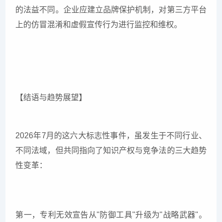
的法益不同。企业应建立品牌保护机制，对第三方平台
上的仿冒混淆和虚假宣传行为进行监控和维权。
【结语与趋势展望】
2026年7月的这六大标志性事件，虽发生于不同行业、
不同法域，但共同指向了知识产权与竞争法的三大趋势
性变革：
第一，专利无效宣告从"防御工具"升级为"战略武器"。