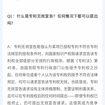
Q1：什么是专利无效宣告？任何情况下都可以提出
吗？
A：专利无效宣告是指认为某项已授权专利不符合专利
法规定的授权条件时，向国家知识产权局请求宣告该专
利权全部或部分无效的行政程序。根据《专利法》第
45条，自国务院专利行政部门公告授予专利权之日
起，任何单位或者个人认为该专利权的授予不符合法律
规定，均可以请求宣告该专利权无效。也就是说，专利
无效宣告请求没有主体资格限制，无需证明利害关系，
且可以在专利授权后的任何时间提出——即使专利权已
经终止，仍可提出无效宣告请求。这使其成为竞争