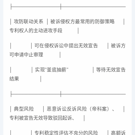
├──────────────┼─────────────────────
│ 攻防联动关系 │ 被诉侵权方最常用的防御策略 │
专利权人的主动进攻手段 │
│ │ 可在侵权诉讼中提出无效宣告 │ 被诉方
可申请中止审理 │
│ │ 实现"釜底抽薪" │ 等待无效宣告
结果 │
├──────────────┼─────────────────────
│ 典型风险 │ 恶意诉讼反诉风险（帝科案）、 │
专利被宣告无效导致驳回起诉、 │
│ │ 专利稳定性评估不充分的风险 │ 高额诉