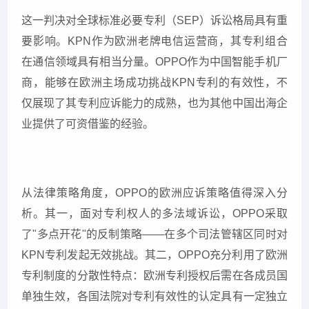
这一判决对全球标准必要专利（SEP）诉讼格局具有重
要影响。KPN作为欧洲老牌电信运营商，其专利组合
在通信领域具有相当分量。OPPO作为中国智能手机厂
商，能够在欧洲主场成功挑战KPN专利的有效性，不
仅展现了其专利应诉能力的成熟，也为其他中国出海企
业提供了可资借鉴的经验。
从法律策略角度，OPPO的欧洲应诉策略值得深入分
析。其一，面对专利权人的多法域诉讼，OPPO采取
了"多点开花"的反制策略——在多个司法管辖区同时对
KPN专利发起无效挑战。其二，OPPO充分利用了欧洲
专利制度的分散性特点：欧洲专利授权后需在各成员国
单独生效，各国法院对专利有效性的认定具有一定独立