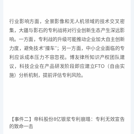
行业影响方面，全景影像和无人机领域的技术交叉密
集，大疆与影石的专利战将对行业创新生态产生深远影
响。一方面，专利战的升级可能推动企业加大自主创新
力度，避免技术"撞车"；另一方面，中小企业面临的专
利应诉成本压力不容忽视。博友律所知识产权团队建
议，科技企业在产品研发阶段即应建立FTO（自由实
施）分析机制，提前评估专利风险。
【事件二】帝科股份8亿银浆专利崩塌：专利无效宣告
的致命一击