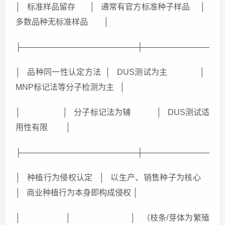
│ 标准样品留存 │ 通常有官方标准种子样品 │
多数品种无标准样品 │
├─────────────────────┼──────────────
│ 品种同一性认定方法 │ DUS测试为主 │
MNP标记法等分子检测为主 │
│ │ 分子标记法为辅 │ DUS测试适
用性有限 │
├─────────────────────┼──────────────
│ 种植行为侵权认定 │ 以生产、销售种子为核心
│ 商业种植行为本身即构成侵权 │
│ │ │ （枝条/芽体为繁殖