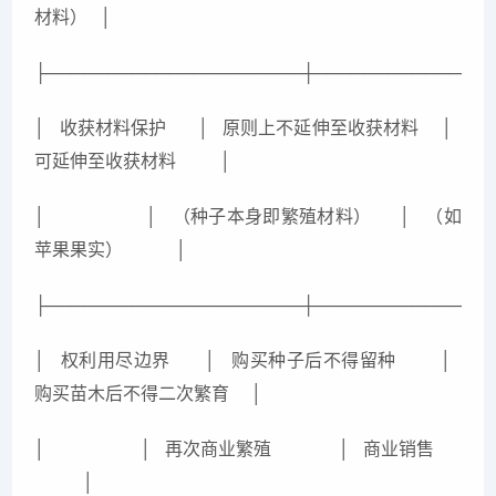
材料） │
├─────────────────────┼──────────────
│ 收获材料保护 │ 原则上不延伸至收获材料 │
可延伸至收获材料 │
│ │ （种子本身即繁殖材料） │ （如
苹果果实） │
├─────────────────────┼──────────────
│ 权利用尽边界 │ 购买种子后不得留种 │
购买苗木后不得二次繁育 │
│ │ 再次商业繁殖 │ 商业销售
│