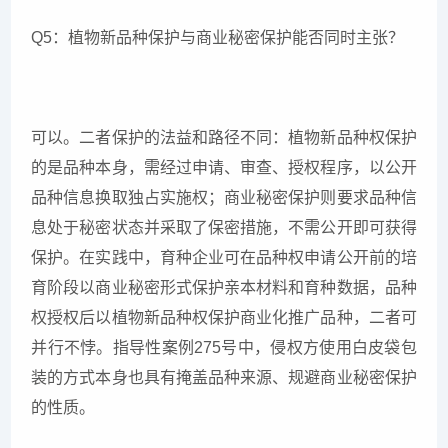
Q5：植物新品种保护与商业秘密保护能否同时主张？
可以。二者保护的法益和路径不同：植物新品种权保护
的是品种本身，需经过申请、审查、授权程序，以公开
品种信息换取独占实施权；商业秘密保护则要求品种信
息处于秘密状态并采取了保密措施，不需公开即可获得
保护。在实践中，育种企业可在品种权申请公开前的培
育阶段以商业秘密形式保护亲本材料和育种数据，品种
权授权后以植物新品种权保护商业化推广品种，二者可
并行不悖。指导性案例275号中，侵权方使用白皮袋包
装的方式本身也具有掩盖品种来源、规避商业秘密保护
的性质。