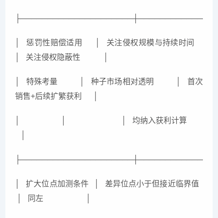
├─────────────────────┼──────────────
│ 惩罚性赔偿适用 │ 关注侵权规模与持续时间
│ 关注侵权隐蔽性 │
│ 特殊考量 │ 种子市场相对透明 │ 首次
销售+后续扩繁获利 │
│ │ │ 均纳入获利计算
│
├─────────────────────┼──────────────
│ 扩大位点加测条件 │ 差异位点小于但接近临界值
│ 同左 │