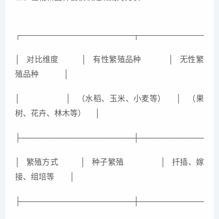
┌─────────────────────┬──────────────
│ 对比维度 │ 有性繁殖品种 │ 无性繁
殖品种 │
│ │ （水稻、玉米、小麦等） │ （果
树、花卉、林木等） │
├─────────────────────┼──────────────
│ 繁殖方式 │ 种子繁殖 │ 扦插、嫁
接、组培等 │
├─────────────────────┼──────────────