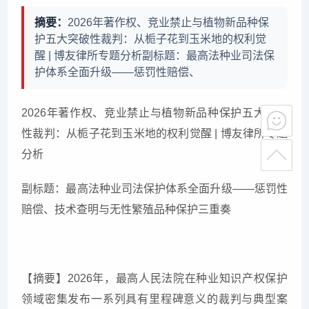
摘要：
2026年著作权、竞业禁止与植物新品种保
护五大突破性裁判：从栀子花到玉米地的权利觉
醒 | 博友律所专题分析副标题：最高法种业司法保
护体系全面升级——惩罚性赔偿、
2026年著作权、竞业禁止与植物新品种保护五大突破
性裁判：从栀子花到玉米地的权利觉醒 | 博友律所专题
分析
副标题：最高法种业司法保护体系全面升级——惩罚性
赔偿、技术查明与无性繁殖品种保护三重奏
【摘要】2026年，最高人民法院在种业知识产权保护
领域密集发布一系列具有里程碑意义的裁判与典型案