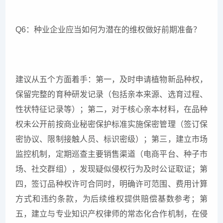
Q6：种业企业应当如何为潜在的维权做好前期准备？
建议从五个方面着手：第一，及时申请植物新品种权，
保留完整的育种研发记录（包括亲本来源、选育过程、
性状特征记录等）；第二，对于核心亲本材料，在品种
权未公开前按商业秘密保护标准实施保密管理（签订保
密协议、限制接触人员、标识密级）；第三，建立市场
监控机制，定期巡查主要销售渠道（电商平台、种子市
场、社交群组），发现疑似侵权行为及时公证取证；第
四，签订品种权许可合同时，明确许可范围、费用计算
方式和违约条款，为后续维权提供赔偿基数参考；第
五，建立与专业知识产权律师的常态化合作机制，在侵