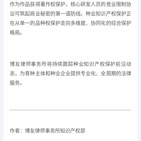
作为作品获得著作权保护，核心研发人员的竞业限制协
议可筑起商业秘密的第一道防线。种业知识产权保护正
在从单一的品种权保护走向多维度、协同化的综合保护
格局。
博友律师事务所将持续跟踪种业知识产权保护前沿动
态，为育种主体和种业企业提供专业化、全周期的法律
服务。
作者：博友律师事务所知识产权部