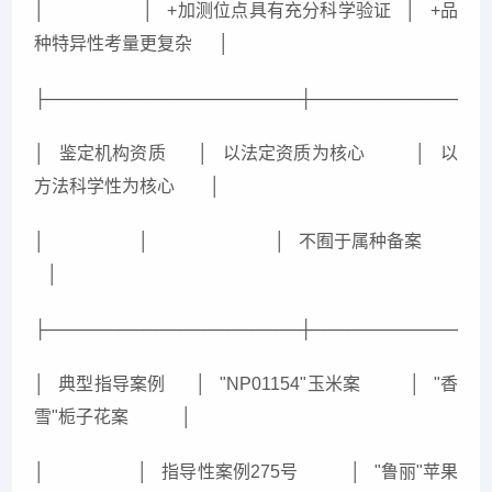
│ │ +加测位点具有充分科学验证 │ +品
种特异性考量更复杂 │
├─────────────────────┼──────────────
│ 鉴定机构资质 │ 以法定资质为核心 │ 以
方法科学性为核心 │
│ │ │ 不囿于属种备案
│
├─────────────────────┼──────────────
│ 典型指导案例 │ "NP01154"玉米案 │ "香
雪"栀子花案 │
│ │ 指导性案例275号 │ "鲁丽"苹果