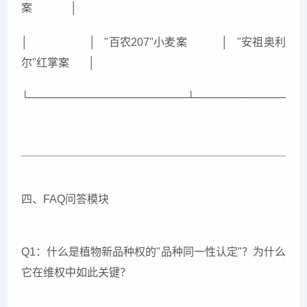
案 │
│ │ "百农207"小麦案 │ "安祖奥利
尔"红掌案 │
└─────────────────────┴──────────────
四、FAQ问答模块
Q1：什么是植物新品种权的"品种同一性认定"？为什么
它在维权中如此关键？