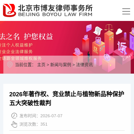
当前位置：
主页
>
新闻与案例
>
法律资讯
2026年著作权、竞业禁止与植物新品种保护
五大突破性裁判
发布时间：
2026-07-07
浏览次数：
351