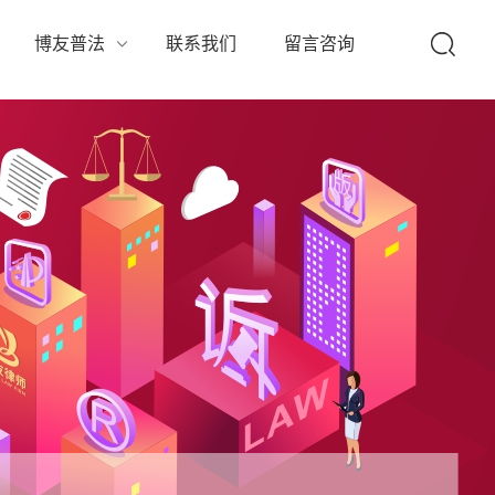
队
博友普法
联系我们
留言咨询