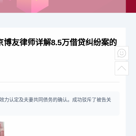
博友律师详解8.5万借贷纠纷案的
效力认定及夫妻共同债务的确认。成功驳斥了被告关