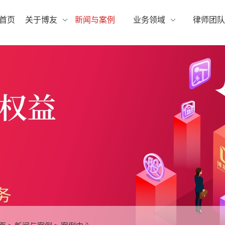
首页
关于博友
新闻与案例
业务领域
律师团