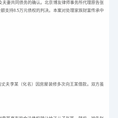
及夫妻共同债务的确认。北京博友律师事务所代理原告张
额支持8.5万元债权的判决。本案对处理家族财富传承中
）的丈夫李某（化名）因房屋装修多次向王某借款。双方虽