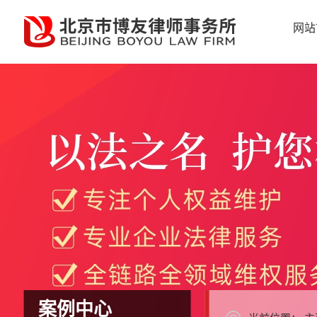
网站
案例中心