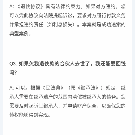
A: 《退伙协议》具有法律约束力。如果对方违约，您
可以凭此协议向法院提起诉讼，要求对方履行付款义务
并承担违约责任（如利息损失）。本案就是成功追索的
典型案例。
Q3: 如果欠我退伙款的合伙人去世了，我还能要回钱
吗？
A: 可以。根据《民法典》（原《继承法》）规定，继
承人需要在继承遗产的范围内清偿被继承人的债务。您
需要及时起诉其继承人，并申请财产保全，以确保您的
债权能够得到实现。