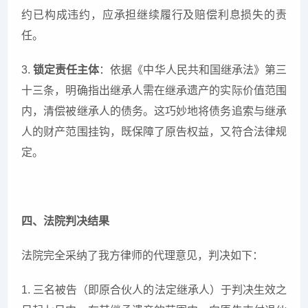
约已构成违约，应承担继续履行及赔偿利息损失的责
任。
3.
锁定责任主体
：依据《中华人民共和国继承法》第三
十三条，明确指出继承人需在继承遗产的实际价值范围
内，清偿被继承人的债务。这巧妙地将债务追索与继承
人的财产范围挂钩，既保障了原告权益，又符合法律规
定。
四、法院判决结果
法院完全采纳了我方律师的代理意见，判决如下：
1. 三名被告（即原合伙人的法定继承人）于判决生效之