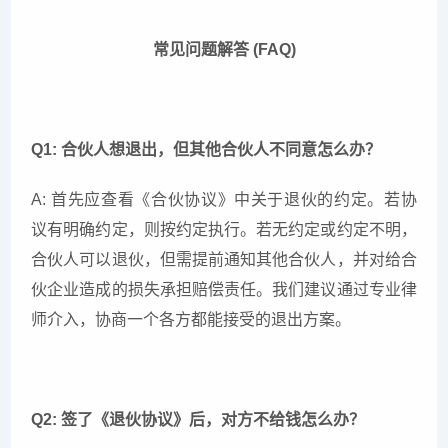
常见问题解答 (FAQ)
Q1: 合伙人想退出，但其他合伙人不同意怎么办？
A: 首先应查看《合伙协议》中关于退伙的约定。若协
议有明确约定，则按约定执行。若无约定或约定不明，
合伙人可以退伙，但需提前通知其他合伙人，并对给合
伙企业造成的损失承担赔偿责任。我们建议通过专业律
师介入，协商一个各方都能接受的退出方案。
Q2: 签了《退伙协议》后，对方不给钱怎么办？