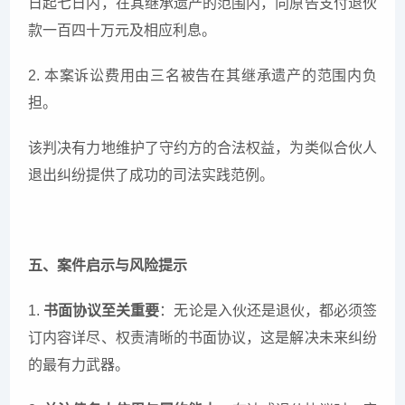
日起七日内，在其继承遗产的范围内，向原告支付退伙
款一百四十万元及相应利息。
2. 本案诉讼费用由三名被告在其继承遗产的范围内负
担。
该判决有力地维护了守约方的合法权益，为类似合伙人
退出纠纷提供了成功的司法实践范例。
五、案件启示与风险提示
1.
书面协议至关重要
：无论是入伙还是退伙，都必须签
订内容详尽、权责清晰的书面协议，这是解决未来纠纷
的最有力武器。