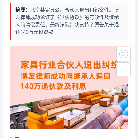
摘要：
北京某家具公司合伙人退出纠纷案件。博
友律师成功论证了《退伙协议》的有效性及继承
人的清偿责任，最终法院判决支持了原告关于退
还140万元投资款