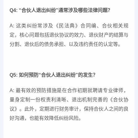
Q4: “合伙人退出纠纷”通常涉及哪些法律问题？
A: 这类纠纷常涉及《民法典》合同编、合伙相关规
定，核心问题包括退伙协议的效力、退伙财产的结算与
分割、退伙后的债务承担、以及违约责任的认定等。
Q5: 如何预防“合伙人退出纠纷”的发生？
A: 最有效的预防措施是在合作初期就聘请专业律师，
量身定制一份权责利清晰、退出机制完善的《合伙协
议》。此外，定期进行财务审计，保持合伙人之间的良
好沟通，也能有效降低纠纷风险。