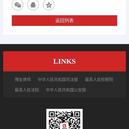
返回列表
LINKS
博友律师
中华人民共和国司法部
最高人民检察院
最高人民法院
中华人民共和国公安部
国家市场监督管理总局
中国律师网
北京市律师协会
北京市朝阳区律师协会
中国裁判文书网