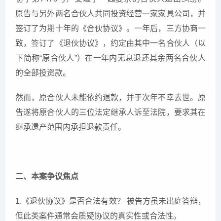
原告与另外两名合伙人共同投资经营一家家具公司，并
签订了为期十年的《合伙协议》。一年后，三方协商一
致，签订了《退伙协议》，约定由其中一名合伙人（以
下简称“原合伙人”）在一年内无息退还其余两名合伙人
的全部投资款。
然而，原合伙人未能依约退款，并于次年不幸去世。原
告遂将原合伙人的三位法定继承人诉至法院，要求其在
继承遗产范围内承担退款责任。
二、本案争议焦点
1.《退伙协议》是否合法有效？ 被告方虽未出庭答辩，
但此类案件通常会质疑协议的真实性或合法性。