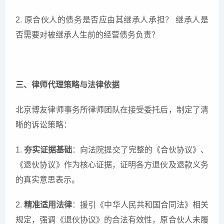
2. 原合伙人的债务是否应由其继承人承担？ 继承人是
否需要对被继承人生前的经营债务负责？
三、律师代理策略与法律依据
北京博友律师事务所律师团队在接受委托后，制定了清
晰的诉讼策略：
1.
夯实证据基础
：向法院提交了完整的《合伙协议》、
《退伙协议》作为核心证据，证明各方退伙及退款义务
的真实意思表示。
2.
精准适用法律
：援引《中华人民共和国合同法》相关
规定，强调《退伙协议》的合法有效性，原合伙人未履