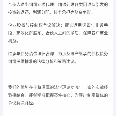
合伙人退出纠纷专项代理：精通处理各类因退伙引发的
投资款返还、利润分配、债务承担等复杂争议。
企业股权与控制权争议解决：擅长运用诉讼与非诉手
段，高效化解股东、合伙人之间的矛盾，保障客户商业
利益。
继承与债务清偿法律咨询：为涉及遗产继承的债权债务
纠纷提供精准的法律分析和策略建议。
我们的优势在于将深厚的法学理论功底与丰富的实战经
验相结合，能够精准把握案件核心，为客户制定最优的
争议解决路径。