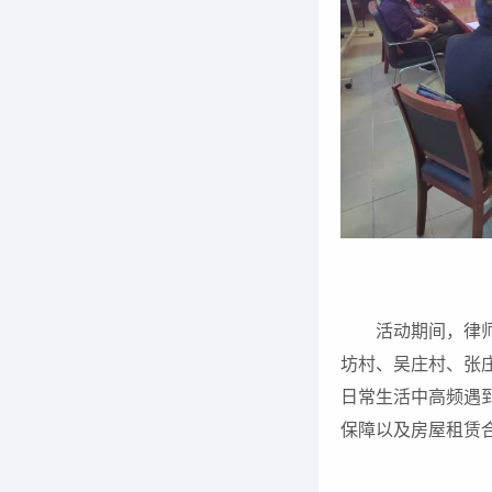
活动期间，律
坊村、吴庄村、张
日常生活中高频遇
保障以及房屋租赁