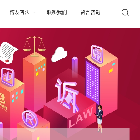
队
博友普法
联系我们
留言咨询