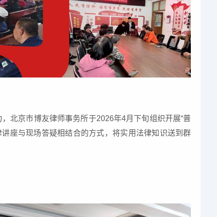
，北京市博友律师事务所于2026年4月下旬组织开展“普
律讲座与现场答疑相结合的方式，将实用法律知识送到群