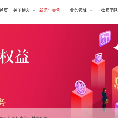
首页
关于博友
新闻与案例
业务领域
律师团