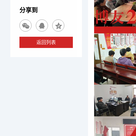
分享到
返回列表