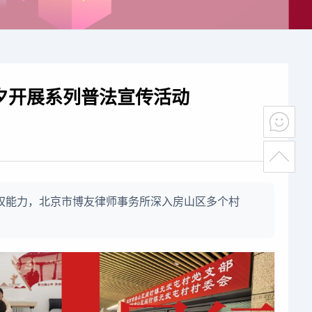
前夕开展系列普法宣传活动
维权能力，北京市博友律师事务所深入房山区多个村