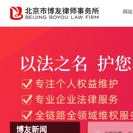
网站
博友新闻