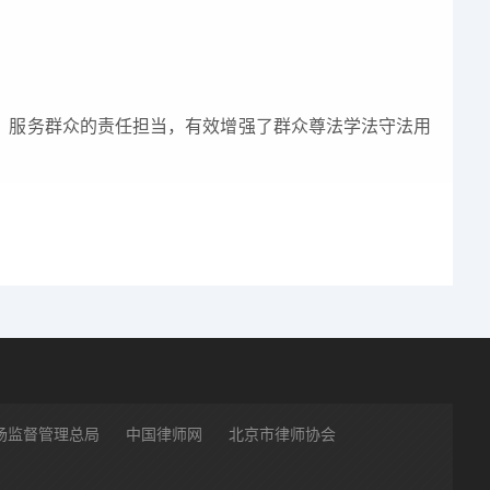
、服务群众的责任担当，有效增强了群众尊法学法守法用
场监督管理总局
中国律师网
北京市律师协会