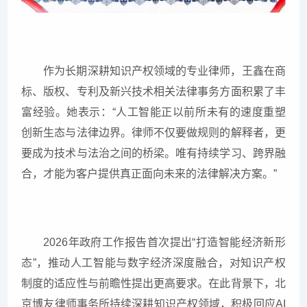
作为长期深耕知识产权领域的专业律师，王鑫在商
标、版权、专利及新兴技术相关法律事务方面积累了丰
富经验。她表示：“人工智能正以前所未有的速度重塑
创新生态与法律边界。律师不仅要做规则的解释者，更
要成为技术与法治之间的桥梁。唯有持续学习、跨界融
合，才能为客户提供真正面向未来的法律解决方案。”
2026年政府工作报告首次提出“打造智能经济新形
态”，推动人工智能与数字经济深度融合，对知识产权
制度的适应性与前瞻性提出更高要求。在此背景下，北
京博友律师事务所持续深耕知识产权领域，积极回应AI