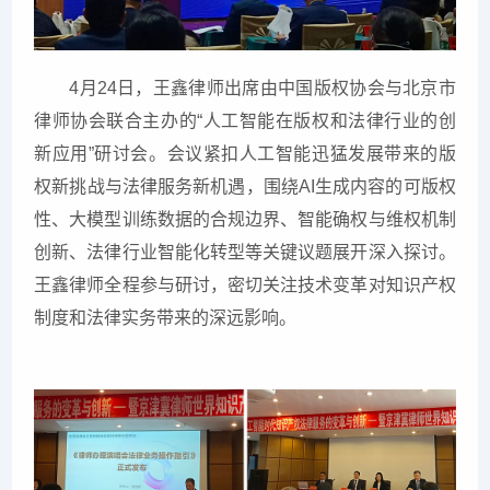
4月24日，王鑫律师出席由中国版权协会与北京市
律师协会联合主办的“人工智能在版权和法律行业的创
新应用”研讨会。会议紧扣人工智能迅猛发展带来的版
权新挑战与法律服务新机遇，围绕AI生成内容的可版权
性、大模型训练数据的合规边界、智能确权与维权机制
创新、法律行业智能化转型等关键议题展开深入探讨。
王鑫律师全程参与研讨，密切关注技术变革对知识产权
制度和法律实务带来的深远影响。