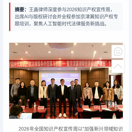
摘要：
王鑫律师深度参与2026知识产权宣传周，
出席AI与版权研讨会并全程参加京津冀知识产权专
题培训，聚焦人工智能时代法律服务新挑战。
2026年全国知识产权宣传周以“加强新兴领域知识