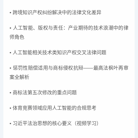
• 跨境知识产权纠纷解决中的法律文化差异
• 人工智能、版权与责任：产业期待的技术浪潮中的律
师角色
• 人工智能相关技术类知识产权交叉法律问题
• 惩罚性赔偿适用与商标侵权抗辩——最高法枫叶再审
案全解析
• 商标法第五次修改的重点问题
• 体育竞赛领域应用人工智能的合规思考
• 习近平法治思想的核心要义（视频学习）