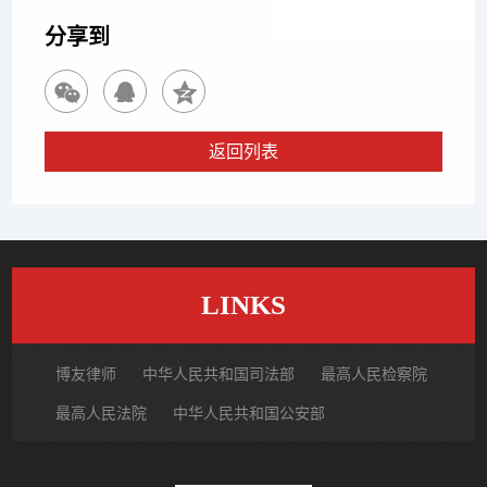
分享到
返回列表
LINKS
博友律师
中华人民共和国司法部
最高人民检察院
最高人民法院
中华人民共和国公安部
国家市场监督管理总局
中国律师网
北京市律师协会