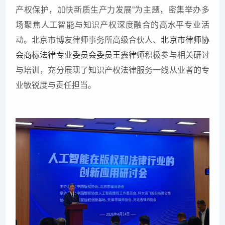
产权保护，加快新质生产力发展”为主题，密集举办多
场聚焦人工智能与知识产权深度融合的高水平专业活
动。北京市博友律师事务所高级合伙人、
北京市律师协
会商标法律专业委员会委员王鑫律师
积极参与相关研讨
与培训，充分展现了知识产权法律服务一线从业者的专
业敏锐度与责任担当。