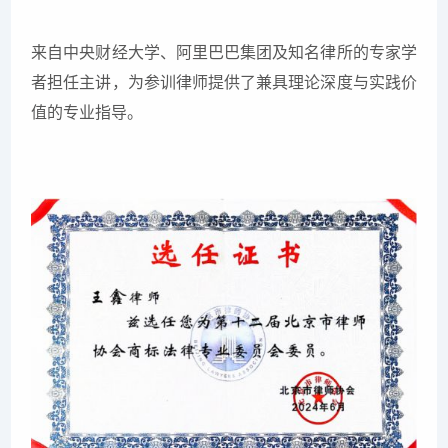
来自中央财经大学、阿里巴巴集团及知名律所的专家学
者担任主讲，为参训律师提供了兼具理论深度与实践价
值的专业指导。