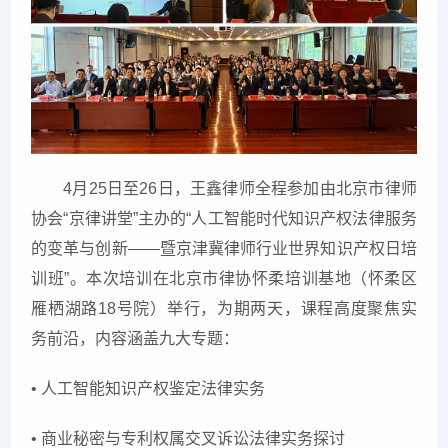
4月25日至26日，王鑫律师全程参加由北京市律师
协会“京律讲堂”主办的“人工智能时代知识产权法律服务
的变革与创新——暨京津冀律师行业世界知识产权日培
训班”。本次培训在北京市律协怀柔培训基地（怀柔区
雁栖湖路18号院）举行，为期两天，课程高度聚焦实
务前沿，内容涵盖九大专题：
• 人工智能知识产权鉴定法律实务
• 商业秘密与专利权属交叉诉讼法律实务探讨