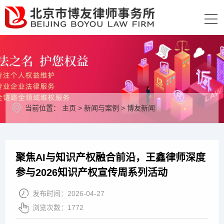
当前位置：
主页
>
新闻与案例
>
博友新闻
聚焦AI与知识产权融合前沿，王鑫律师深度
参与2026知识产权宣传周系列活动
发布时间：
2026-04-27
浏览次数：
1772