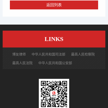
返回列表
LINKS
博友律师
中华人民共和国司法部
最高人民检察院
最高人民法院
中华人民共和国公安部
国家市场监督管理总局
中国律师网
北京市律师协会
北京市朝阳区律师协会
中国裁判文书网