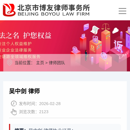
当前位置：
主页
>
律师团队
吴中剑 律师
发布时间：
2026-02-28
浏览次数：
2123