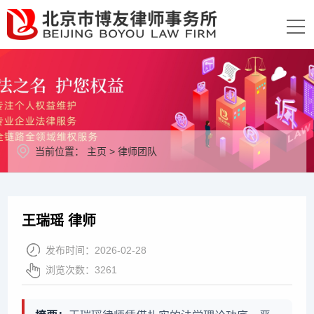
当前位置：
主页
>
律师团队
王瑞瑶 律师
发布时间：
2026-02-28
浏览次数：
3261