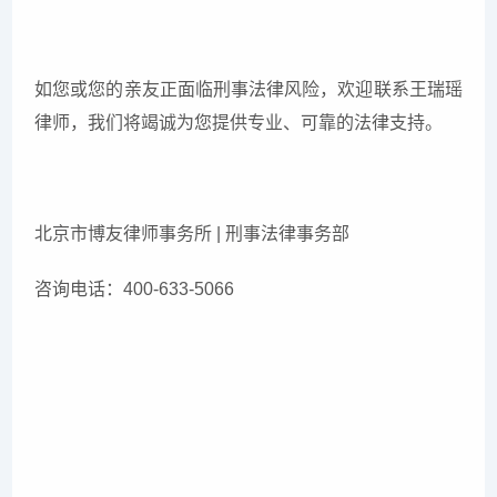
如您或您的亲友正面临刑事法律风险，欢迎联系王瑞瑶
律师，我们将竭诚为您提供专业、可靠的法律支持。
北京市博友律师事务所 | 刑事法律事务部
咨询电话：400-633-5066