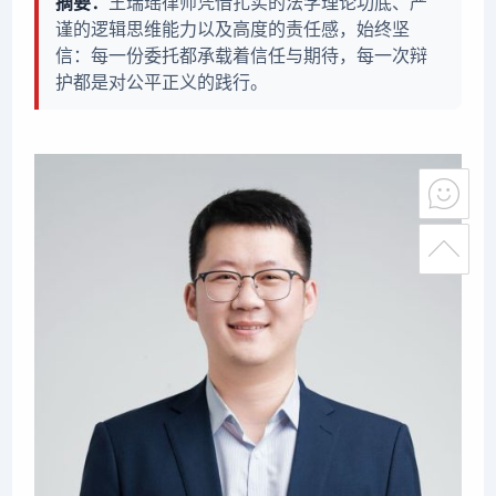
摘要：
王瑞瑶律师凭借扎实的法学理论功底、严
谨的逻辑思维能力以及高度的责任感，始终坚
信：每一份委托都承载着信任与期待，每一次辩
护都是对公平正义的践行。