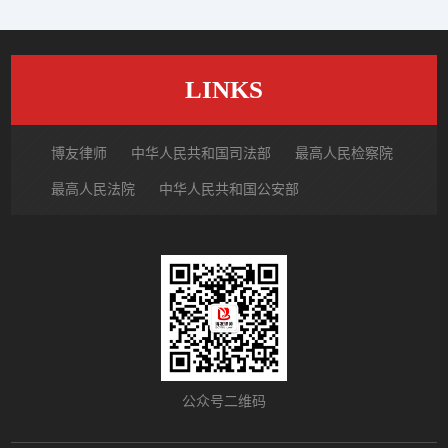
LINKS
博友律师
中华人民共和国司法部
最高人民检察院
最高人民法院
中华人民共和国公安部
国家市场监督管理总局
中国律师网
北京市律师协会
北京市朝阳区律师协会
中国裁判文书网
公众号二维码