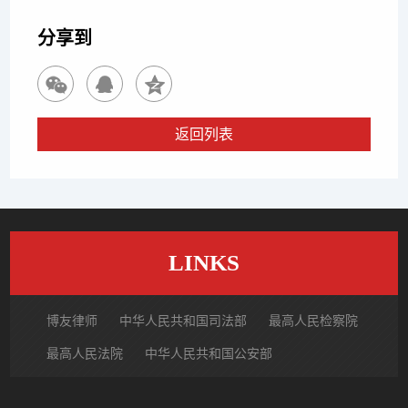
分享到
返回列表
LINKS
博友律师
中华人民共和国司法部
最高人民检察院
最高人民法院
中华人民共和国公安部
国家市场监督管理总局
中国律师网
北京市律师协会