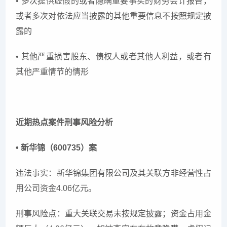
• 多次提供虚假的或者隐瞒重要事实的财务会计报告，
或者多次对依法应当披露的其他重要信息不按照规定披
露的
• 其他严重损害股东、债权人或者其他人利益，或者有
其他严重情节的情形
近期热点案件刑事风险分析
• 新华锦（600735）案
违法事实：新华锦集团有限公司及其关联方非经营性占
用公司资金4.06亿元。
刑事风险点：重大关联交易未按规定披露；资金占用金