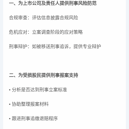
一、为上市公司及责任人提供刑事风险防范
合规审查：评估信息披露合规风险
危机应对：立案调查阶段的应对策略
刑事辩护：如被移送刑事追诉，提供专业辩护
二、为受损股民提供刑事报案支持
• 分析是否达到刑事立案标准
• 协助整理报案材料
• 跟进刑事追缴退赔程序