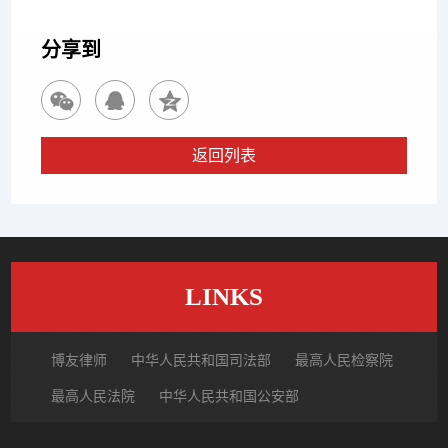
认定
分享到
返回列表
LINKS
博友律师
中华人民共和国司法部
最高人民检察院
最高人民法院
中华人民共和国公安部
国家市场监督管理总局
中国律师网
北京市律师协会