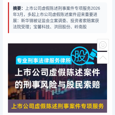
摘要：
上市公司虚假陈述刑事案件专项服务2026
年3月，多起上市公司虚假陈述案件迎来重要进
展：新华锦被证监会立案调查、投资者索赔案获
法院受理；宝馨科技、洪田股份、岭南股