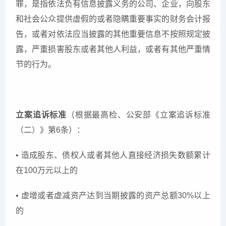
罪，是指依法负有信息披露义务的公司、企业，向股东
和社会公众提供虚假的或者隐瞒重要事实的财务会计报
告，或者对依法应当披露的其他重要信息不按照规定披
露，严重损害股东或者其他人利益，或者有其他严重情
节的行为。
立案追诉标准
（根据最高检、公安部《立案追诉标准
（二）》第6条）：
• 造成股东、债权人或者其他人直接经济损失数额累计
在100万元以上的
• 虚增或者虚减资产达到当期披露的资产总额30%以上
的