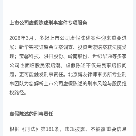
上市公司虚假陈述刑事案件专项服务
2026年3月，多起上市公司虚假陈述案件迎来重要进
展：新华锦被证监会立案调查、投资者索赔案获法院受
理；宝馨科技、洪田股份、岭南股份、世纪华通等多家
公司也面临股民索赔潮。虚假陈述不仅是民事赔偿问
题，更可能触发刑事责任。北京博友律师事务所专业刑
事团队为您解析上市公司虚假陈述的刑事风险与股民维
权路径。
虚假陈述的刑事责任
根据《刑法》第161条，违规披露、不披露重要信息