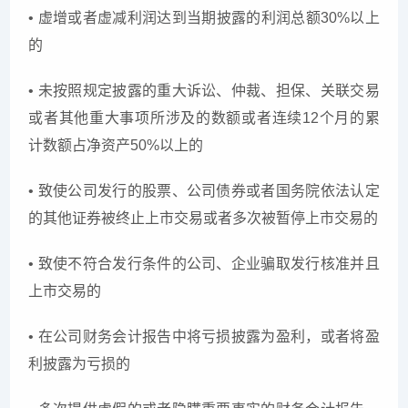
• 虚增或者虚减利润达到当期披露的利润总额30%以上
的
• 未按照规定披露的重大诉讼、仲裁、担保、关联交易
或者其他重大事项所涉及的数额或者连续12个月的累
计数额占净资产50%以上的
• 致使公司发行的股票、公司债券或者国务院依法认定
的其他证券被终止上市交易或者多次被暂停上市交易的
• 致使不符合发行条件的公司、企业骗取发行核准并且
上市交易的
• 在公司财务会计报告中将亏损披露为盈利，或者将盈
利披露为亏损的