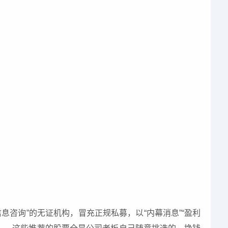
科信息咨询”的无证机构，冒充正规私募，以“内幕消息”“盈利