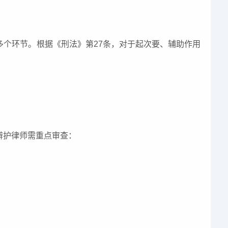
个环节。根据《刑法》第27条，对于起次要、辅助作用
辩护律师需重点审查：