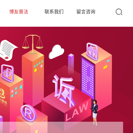
队
博友普法
联系我们
留言咨询