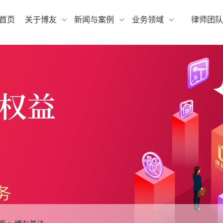
首页
关于博友
新闻与案例
业务领域
律师团