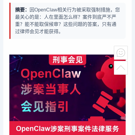
摘要：
因OpenClaw相关行为被采取强制措施，您
最关心的是：人在里面怎么样？案件到底严不严
重？能不能取保候审？这些问题的答案，只有通
过律师会见才能获得。