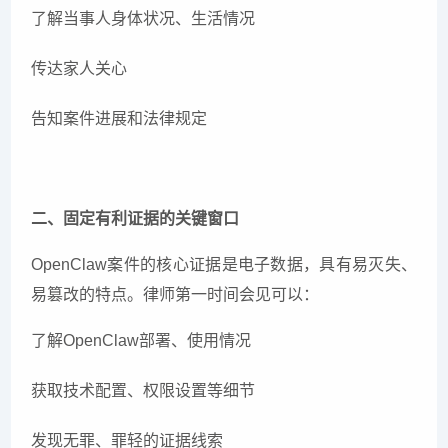
了解当事人身体状况、生活情况
传达家人关心
告知案件进展和法律规定
二、固定有利证据的关键窗口
OpenClaw案件的核心证据是电子数据，具有易灭失、
易篡改的特点。律师第一时间会见可以：
了解OpenClaw部署、使用情况
获取技术配置、权限设置等细节
发现无罪、罪轻的证据线索