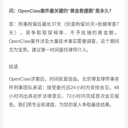
问：OpenClaw案件最关键的“黄金救援期”是多久？
答：刑事拘留后最长37天（侦查拘留30天+批捕审查7
天），是争取取保候审、不予批捕的黄金期。
OpenClaw案件涉及大量技术事实需要调查，这个期间
尤为宝贵。建议第一时间委托律师介入。
结语
OpenClaw涉案后，时间就是自由。北京博友律师事务
所刑事团队承诺：接受委托后24小时内安排会见，48
小时内出具初步法律意见，72小时内完成首次会见报
告。我们用专业和速度，为您的家人争取最佳结果。