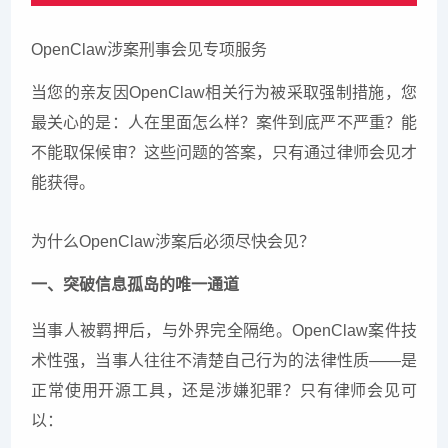
OpenClaw涉案刑事会见专项服务
当您的亲友因OpenClaw相关行为被采取强制措施，您
最关心的是：人在里面怎么样？案件到底严不严重？能
不能取保候审？这些问题的答案，只有通过律师会见才
能获得。
为什么OpenClaw涉案后必须尽快会见？
一、突破信息孤岛的唯一通道
当事人被羁押后，与外界完全隔绝。OpenClaw案件技
术性强，当事人往往不清楚自己行为的法律性质——是
正常使用开源工具，还是涉嫌犯罪？只有律师会见可
以：