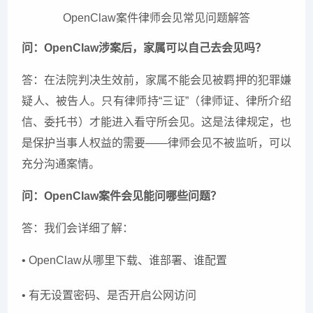
OpenClaw案件律师会见常见问题解答
问：OpenClaw涉案后，家属可以自己去会见吗？
答：在法院判决生效前，家属不能会见被羁押的犯罪嫌
疑人、被告人。只有律师持“三证”（律师证、律所介绍
信、委托书）才能进入看守所会见。这是法律规定，也
是保护当事人权益的需要——律师会见不被监听，可以
充分沟通案情。
问：OpenClaw案件会见能问哪些问题？
答：我们会详细了解：
• OpenClaw从哪里下载、谁部署、谁配置
• 有无设置密码、是否开启公网访问