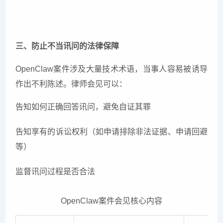
三、防止不当讯问的法律保障
OpenClaw案件涉及大量技术术语，当事人容易被诱导
作出不利陈述。律师会见可以：
告知如何正确回答讯问，避免自证其罪
告知享有的诉讼权利（如申请排除非法证据、申请回避
等）
监督讯问过程是否合法
OpenClaw案件会见核心内容