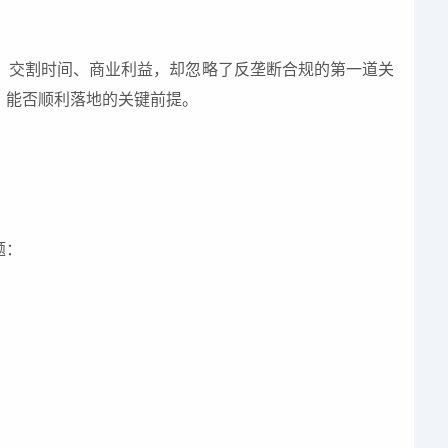
、交割时间、商业利益，却忽略了反垄断合规的第一道关
、能否顺利落地的关键前提。
题：