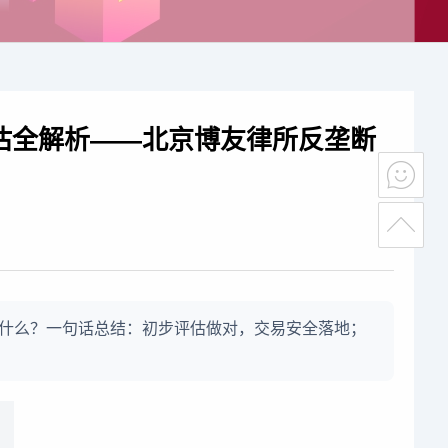
估全解析——北京博友律所反垄断
什么？一句话总结：初步评估做对，交易安全落地；