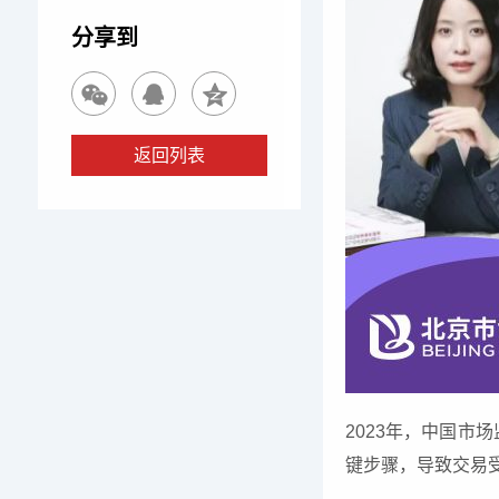
分享到
返回列表
2023年，中国市
键步骤，导致交易