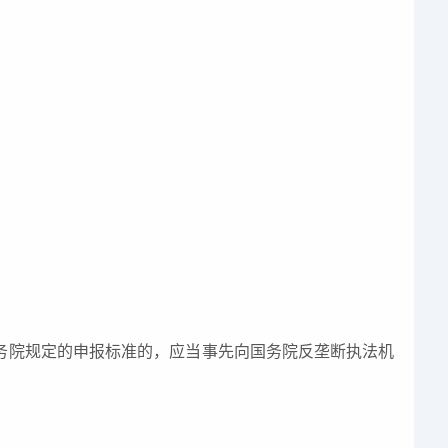
务院规定的申报标准的，应当事先向国务院反垄断执法机