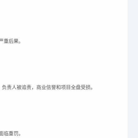
严重后果。
罚、负责人被追责，商业信誉和项目全盘受损。
面临重罚。