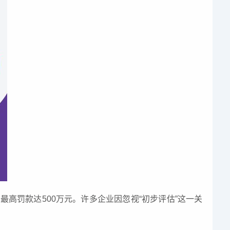
最高罚款达500万元。许多企业因忽视“初步评估”这一关