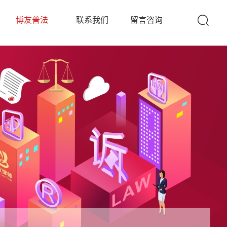
队
博友普法
联系我们
留言咨询