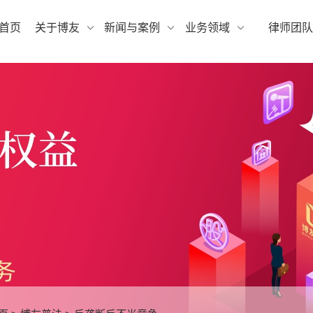
首页
关于博友
新闻与案例
业务领域
律师团