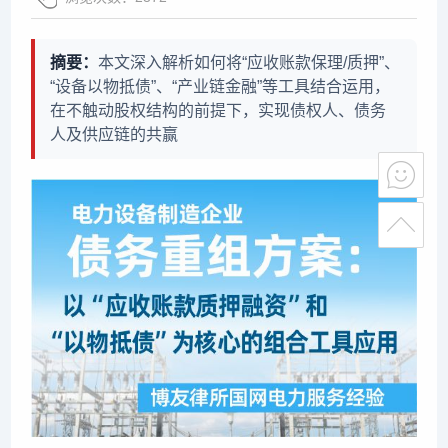
摘要：
本文深入解析如何将“应收账款保理/质押”、
“设备以物抵债”、“产业链金融”等工具结合运用，
在不触动股权结构的前提下，实现债权人、债务
人及供应链的共赢