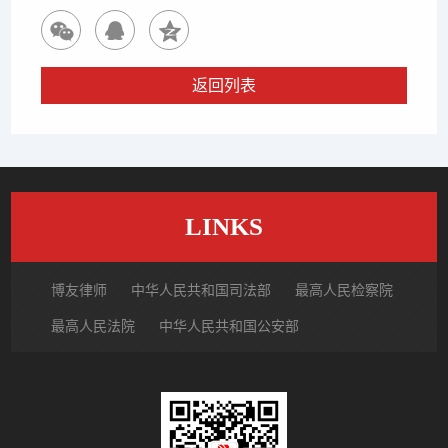
返回列表
LINKS
博友律师
中华人民共和国司法部
最高人民检察院
最高人民法院
中华人民共和国公安部
国家市场监督管理总局
中国律师网
北京市律师协会
北京市朝阳区律师协会
中国裁判文书网