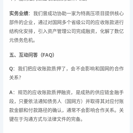
实务业绩
：我们曾成功协助一家为特高压项目提供核心
部件的企业，通过对国网多个省级公司的应收账款进行
结构化安排，引入资产管理公司完成融资，化解了数亿
元债务危机。
五、互动问答（FAQ）
Q
：我们把应收账款质押了，会不会影响和国网的合作
关系？
A
：规范的应收账款质押融资，是成熟的供应链金融手
段，只要依法通知债务人（国网方）并取得其对应付账
款金额和付款路径的确认，通常不会影响合作关系。关
键在于沟通方式与法律文件的完备。