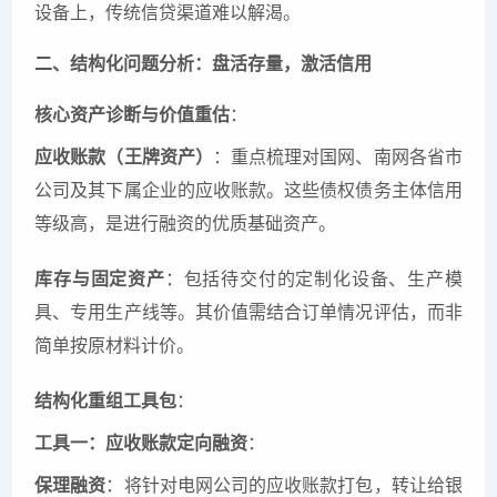
设备上，传统信贷渠道难以解渴。
二、结构化问题分析：盘活存量，激活信用
核心资产诊断与价值重估
：
应收账款（王牌资产）
：重点梳理对国网、南网各省市
公司及其下属企业的应收账款。这些债权债务主体信用
等级高，是进行融资的优质基础资产。
库存与固定资产
：包括待交付的定制化设备、生产模
具、专用生产线等。其价值需结合订单情况评估，而非
简单按原材料计价。
结构化重组工具包
：
工具一：应收账款定向融资
：
保理融资
：将针对电网公司的应收账款打包，转让给银