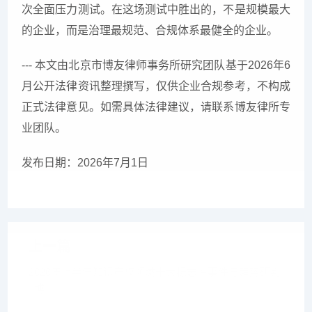
次全面压力测试。在这场测试中胜出的，不是规模最大
的企业，而是治理最规范、合规体系最健全的企业。
--- 本文由北京市博友律师事务所研究团队基于2026年6
月公开法律资讯整理撰写，仅供企业合规参考，不构成
正式法律意见。如需具体法律建议，请联系博友律所专
业团队。
发布日期：2026年7月1日
上一篇
2026年上半年知识产权领域十大标志性事件与趋势研判
| 博