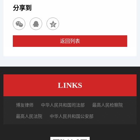
分享到
返回列表
LINKS
博友律师
中华人民共和国司法部
最高人民检察院
最高人民法院
中华人民共和国公安部
国家市场监督管理总局
中国律师网
北京市律师协会
北京市朝阳区律师协会
中国裁判文书网