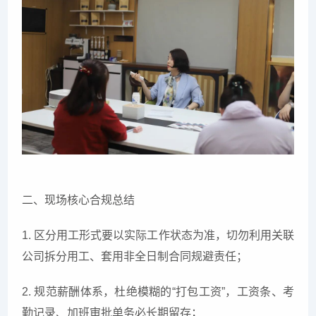
二、现场核心合规总结
1. 区分用工形式要以实际工作状态为准，切勿利用关联
公司拆分用工、套用非全日制合同规避责任；
2. 规范薪酬体系，杜绝模糊的“打包工资”，工资条、考
勤记录、加班审批单务必长期留存；