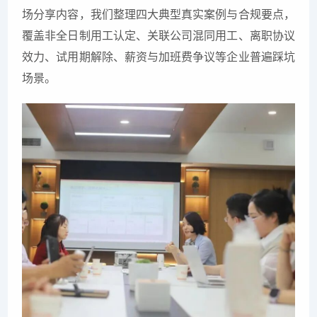
场分享内容，我们整理四大典型真实案例与合规要点，
覆盖非全日制用工认定、关联公司混同用工、离职协议
效力、试用期解除、薪资与加班费争议等企业普遍踩坑
场景。