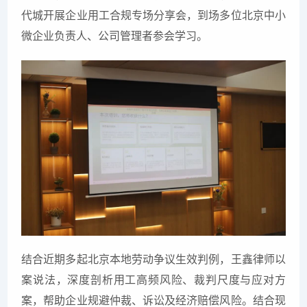
代城开展企业用工合规专场分享会，到场多位北京中小
微企业负责人、公司管理者参会学习。
结合近期多起北京本地劳动争议生效判例，王鑫律师以
案说法，深度剖析用工高频风险、裁判尺度与应对方
案，帮助企业规避仲裁、诉讼及经济赔偿风险。结合现