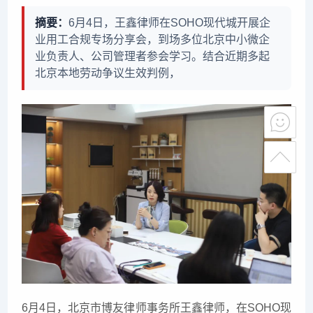
摘要：
6月4日，王鑫律师在SOHO现代城开展企
业用工合规专场分享会，到场多位北京中小微企
业负责人、公司管理者参会学习。结合近期多起
北京本地劳动争议生效判例，
6月4日，北京市博友律师事务所王鑫律师，在SOHO现