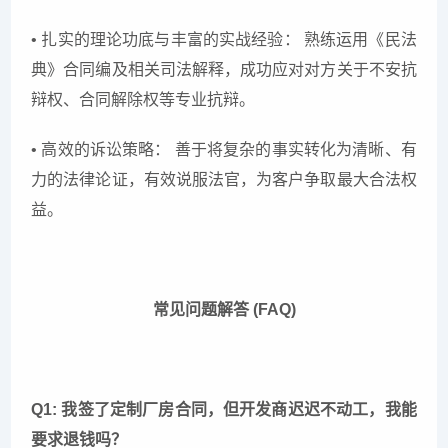
• 扎实的理论功底与丰富的实战经验： 熟练运用《民法
典》合同编及相关司法解释，成功应对对方关于不安抗
辩权、合同解除权等专业抗辩。
• 高效的诉讼策略： 善于将复杂的事实转化为清晰、有
力的法律论证，有效说服法官，为客户争取最大合法权
益。
常见问题解答 (FAQ)
Q1: 我签了定制厂房合同，但开发商迟迟不动工，我能
要求退钱吗？