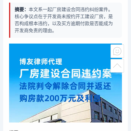
摘要：
本文系一起厂房建设合同违约纠纷案件。
核心争议点在于开发商未按约开工建设厂房，是
否构成根本违约，以及买方逾期付款是否能成为
开发商免责的理由。