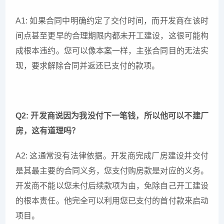
A1: 如果合同中明确约定了交付时间，而开发商在该时
间点甚至更早的合理期限内都未开工建设，这很可能构
成根本违约。您可以像本案一样，主张合同目的无法实
现，要求解除合同并返还已支付的款项。
Q2: 开发商说因为我没付下一笔钱，所以他可以不建厂
房，这有道理吗？
A2: 这通常没有法律依据。开发商完成厂房建设并交付
是其最主要的合同义务，您支付购房款是对应的义务。
开发商不能以您未付后续款项为由，免除自己开工建设
的根本责任。他完全可以利用您已支付的首付款来启动
项目。