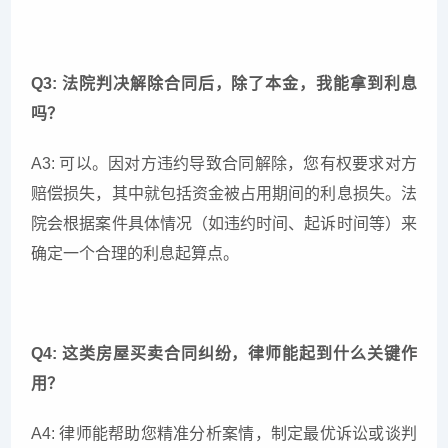
Q3: 法院判决解除合同后，除了本金，我能拿到利息
吗？
A3: 可以。因对方违约导致合同解除，您有权要求对方
赔偿损失，其中就包括资金被占用期间的利息损失。法
院会根据案件具体情况（如违约时间、起诉时间等）来
确定一个合理的利息起算点。
Q4: 这类房屋买卖合同纠纷，律师能起到什么关键作
用？
A4: 律师能帮助您精准分析案情，制定最优诉讼或谈判