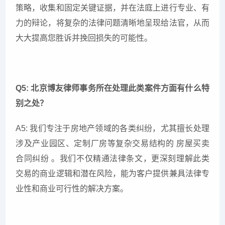
策略，收集和固定关键证据，并在法庭上进行专业、有
力的辩论，将复杂的法律问题清晰地呈现给法官，从而
大大提高您胜诉并挽回损失的可能性。
Q5: 北京博友律师事务所在处理此类案件方面有什么特
别之处？
A5: 我们专注于房地产领域的各类纠纷，尤其擅长处理
涉及产业园区、定制厂房等复杂交易结构的 房屋买卖
合同纠纷 。我们不仅精通法律条文，更深刻理解此类
交易的商业逻辑和潜在风险，能为客户提供兼具法律专
业性和商业可行性的解决方案。