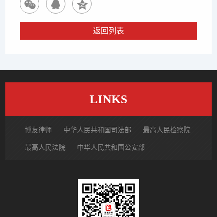
返回列表
LINKS
博友律师
中华人民共和国司法部
最高人民检察院
最高人民法院
中华人民共和国公安部
国家市场监督管理总局
中国律师网
北京市律师协会
北京市朝阳区律师协会
中国裁判文书网