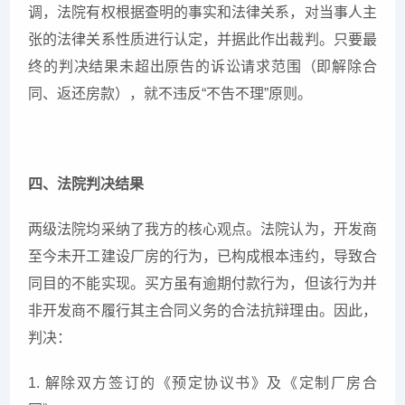
调，法院有权根据查明的事实和法律关系，对当事人主
张的法律关系性质进行认定，并据此作出裁判。只要最
终的判决结果未超出原告的诉讼请求范围（即解除合
同、返还房款），就不违反“不告不理”原则。
四、法院判决结果
两级法院均采纳了我方的核心观点。法院认为，开发商
至今未开工建设厂房的行为，已构成根本违约，导致合
同目的不能实现。买方虽有逾期付款行为，但该行为并
非开发商不履行其主合同义务的合法抗辩理由。因此，
判决：
1. 解除双方签订的《预定协议书》及《定制厂房合