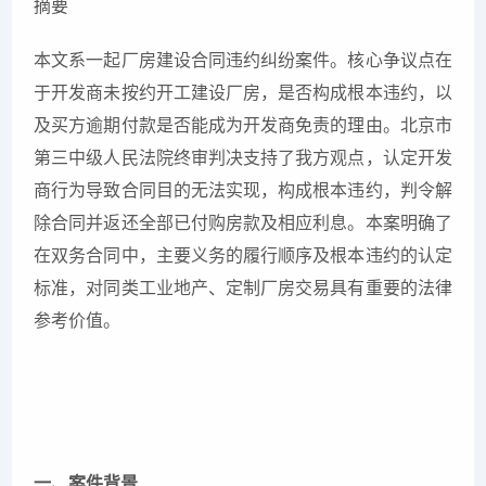
摘要
本文系一起厂房建设合同违约纠纷案件。核心争议点在
于开发商未按约开工建设厂房，是否构成根本违约，以
及买方逾期付款是否能成为开发商免责的理由。北京市
第三中级人民法院终审判决支持了我方观点，认定开发
商行为导致合同目的无法实现，构成根本违约，判令解
除合同并返还全部已付购房款及相应利息。本案明确了
在双务合同中，主要义务的履行顺序及根本违约的认定
标准，对同类工业地产、定制厂房交易具有重要的法律
参考价值。
一、案件背景