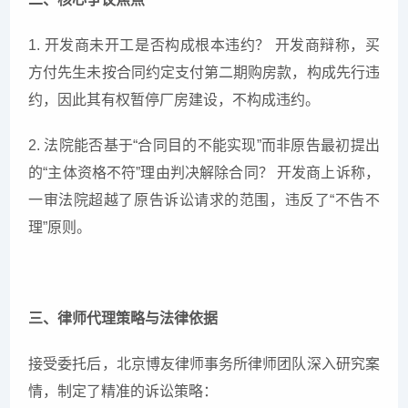
1. 开发商未开工是否构成根本违约？ 开发商辩称，买
方付先生未按合同约定支付第二期购房款，构成先行违
约，因此其有权暂停厂房建设，不构成违约。
2. 法院能否基于“合同目的不能实现”而非原告最初提出
的“主体资格不符”理由判决解除合同？ 开发商上诉称，
一审法院超越了原告诉讼请求的范围，违反了“不告不
理”原则。
三、律师代理策略与法律依据
接受委托后，北京博友律师事务所律师团队深入研究案
情，制定了精准的诉讼策略：