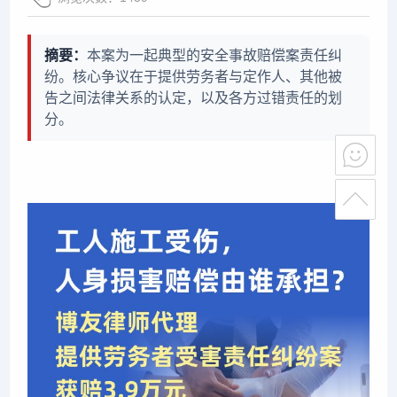
摘要：
本案为一起典型的安全事故赔偿案责任纠
纷。核心争议在于提供劳务者与定作人、其他被
告之间法律关系的认定，以及各方过错责任的划
分。