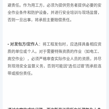
避责任。作为用工方，必须为提供劳务者提供必要的安
全作业条件和防护设备，并进行安全培训与现场监督，
否则一旦出事，将承担主要赔偿责任。
•
对发包方/定作人
：将工程发包时，应选择具备相应资
质的单位或个人。对于需要特殊资质的作业（如电工、
高空作业），必须严格审查实际作业人员的资质，并尽
到现场安全监督义务，否则可能因“选任过错”而承担连
带或按份责任。