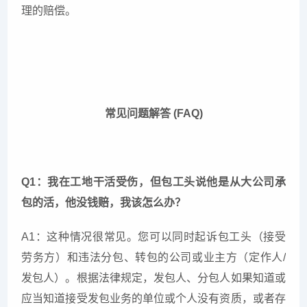
理的赔偿。
常见问题解答 (FAQ)
Q1：我在工地干活受伤，但包工头说他是从大公司承
包的活，他没钱赔，我该怎么办？
A1：这种情况很常见。您可以同时起诉包工头（接受
劳务方）和违法分包、转包的公司或业主方（定作人/
发包人）。根据法律规定，发包人、分包人如果知道或
应当知道接受发包业务的单位或个人没有资质，或者存