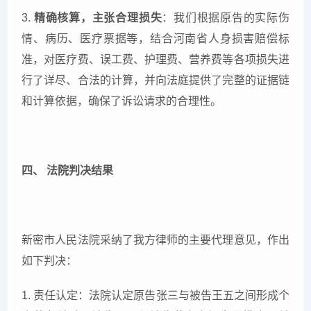
3.
精确核算，主张合理损失
：我们根据原告的实际伤
情、病历、医疗票据等，结合河南省人身损害赔偿标
准，对医疗费、误工费、护理费、营养费等各项损失进
行了详尽、合法的计算，并向法庭提供了完整的证据链
和计算依据，确保了诉讼请求的合理性。
四、 法院判决结果
新密市人民法院采纳了我方律师的主要代理意见，作出
如下判决：
1. 责任认定：法院认定原告张三与被告王五之间形成个