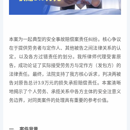
本案为一起典型的安全事故赔偿案责任纠纷。核心争议
在于提供劳务者与定作人、其他被告之间法律关系的认
定，以及各方过错责任的划分。我所律师代理受害原
告，成功论证了实际接受劳务方与定作方（发包方）的
法律责任。最终，法院支持了我方核心诉求，判决两被
告对原告总计3.9万元的损失承担赔偿责任。本案清晰
地揭示了个人劳务、承揽关系中各方主体的安全注意义
务边界，对同类案件的处理具有重要的参考价值。
一、 案件背景