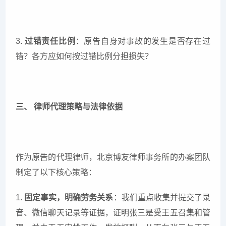
3.
过错责任比例
：原告自身对事故的发生是否存在过
错？各方应如何按过错比例分担损失？
三、 律师代理策略与法律依据
作为原告的代理律师，北京博友律师事务所的办案团队
制定了以下核心策略：
1.
固定事实，明确劳务关系
：我们重点收集并提交了录
音、微信聊天记录等证据，证明张三是受王五召集和管