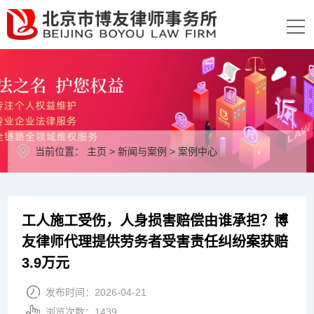
当前位置：
主页
>
新闻与案例
>
案例中心
工人施工受伤，人身损害赔偿由谁承担？博
友律师代理提供劳务者受害责任纠纷案获赔
3.9万元
发布时间：
2026-04-21
浏览次数：
1439