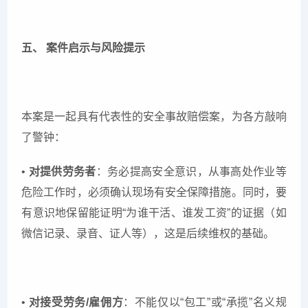
五、 案件启示与风险提示
本案是一起具有代表性的安全事故赔偿案，为各方敲响
了警钟：
•
对提供劳务者
：务必提高安全意识，从事高处作业等
危险工作时，必须确认现场有安全保障措施。同时，要
有意识地保留能证明“为谁干活、谁发工资”的证据（如
微信记录、录音、证人等），这是后续维权的基础。
•
对接受劳务/雇佣方
：不能仅以“包工”或“承揽”名义规