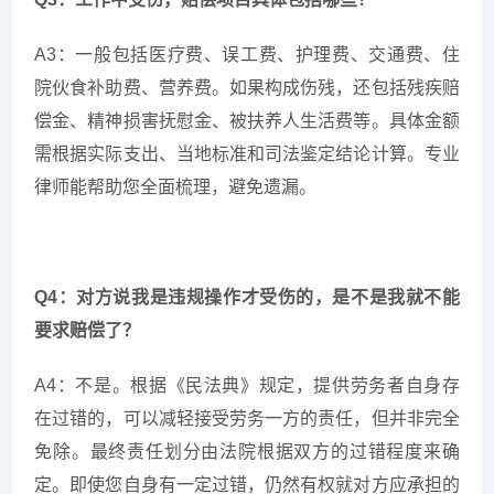
A3：一般包括医疗费、误工费、护理费、交通费、住
院伙食补助费、营养费。如果构成伤残，还包括残疾赔
偿金、精神损害抚慰金、被扶养人生活费等。具体金额
需根据实际支出、当地标准和司法鉴定结论计算。专业
律师能帮助您全面梳理，避免遗漏。
Q4：对方说我是违规操作才受伤的，是不是我就不能
要求赔偿了？
A4：不是。根据《民法典》规定，提供劳务者自身存
在过错的，可以减轻接受劳务一方的责任，但并非完全
免除。最终责任划分由法院根据双方的过错程度来确
定。即使您自身有一定过错，仍然有权就对方应承担的