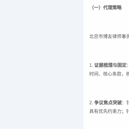
（一）代理策略
北京市博友律师事
1.
证据梳理与固定
时间、核心条款，
2.
争议焦点突破
：
具有优先约束力；