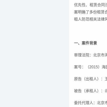
优先性、租赁合同
案明确了多份租赁
租人防范相关法律
一、案件背景
审理法院：北京市
案号：（2015）海
原告（出租人）：
被告（承租人）：
委托代理人：北京