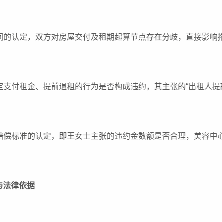
时间的认定，双方对房屋交付及租期起算节点存在分歧，直接影响
约定支付租金、提前退租的行为是否构成违约，其主张的“出租人提
金赔偿标准的认定，即王女士主张的违约金数额是否合理，美容中
与法律依据