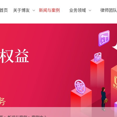
首页
关于博友
新闻与案例
业务领域
律师团