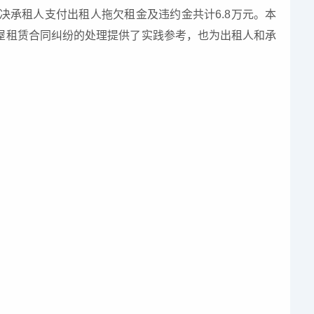
承租人支付出租人拖欠租金及违约金共计6.8万元。本
屋租赁合同纠纷的处理提供了实践参考，也为出租人和承