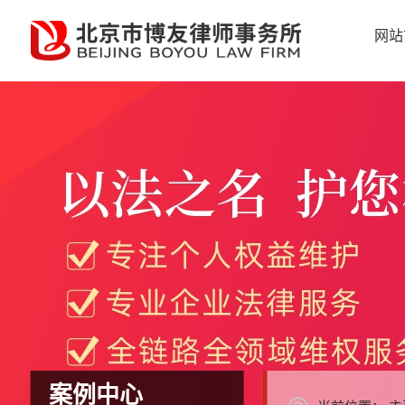
网站
案例中心