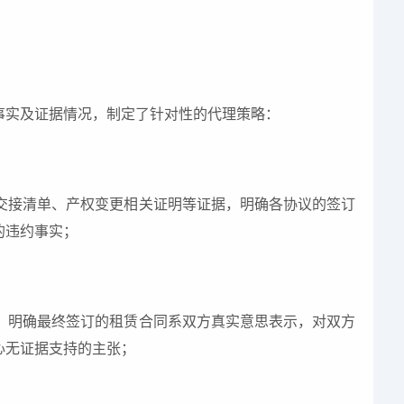
事实及证据情况，制定了针对性的代理策略：
交接清单、产权变更相关证明等证据，明确各协议的签订
的违约事实；
，明确最终签订的租赁合同系双方真实意思表示，对双方
心无证据支持的主张；