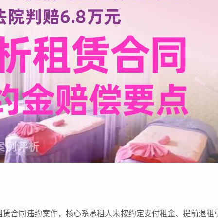
租赁合同违约案件，核心系承租人未按约定支付租金、提前退租