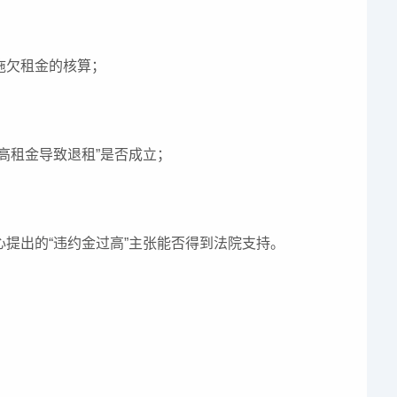
拖欠租金的核算；
高租金导致退租”是否成立；
心提出的“违约金过高”主张能否得到法院支持。