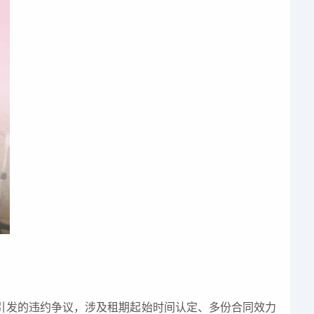
引发的违约争议，涉及租期起始时间认定、多份合同效力