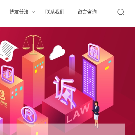
队
博友普法
联系我们
留言咨询