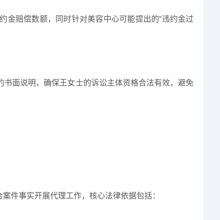
约金赔偿数额，同时针对美容中心可能提出的“违约金过
利的书面说明，确保王女士的诉讼主体资格合法有效，避免
合案件事实开展代理工作，核心法律依据包括：