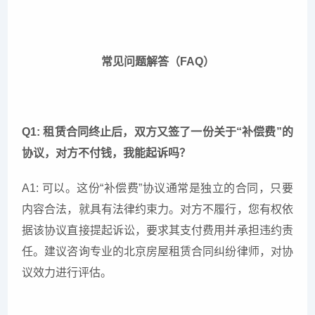
常见问题解答（FAQ）
Q1: 租赁合同终止后，双方又签了一份关于“补偿费”的
协议，对方不付钱，我能起诉吗？
A1: 可以。这份“补偿费”协议通常是独立的合同，只要
内容合法，就具有法律约束力。对方不履行，您有权依
据该协议直接提起诉讼，要求其支付费用并承担违约责
任。建议咨询专业的北京房屋租赁合同纠纷律师，对协
议效力进行评估。