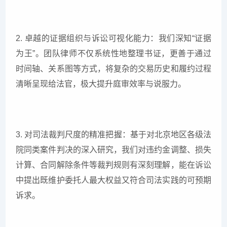
2. 卓越的证据组织与诉讼可视化能力：我们深知“证据
为王”。团队律师不仅系统性地整理书证，更善于通过
时间轴、关系图等方式，将复杂的交易历史和履约过程
清晰呈现给法官，极大提升庭审效率与说服力。
3. 对司法裁判尺度的精准把握：基于对北京地区各级法
院同类案件判决的深入研究，我们对违约金调整、损失
计算、合同解除条件等裁判规则有深刻理解，能在诉讼
中提出既维护委托人最大权益又符合司法实践的可预期
诉求。