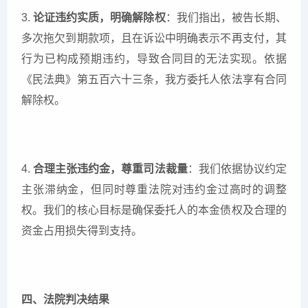
3.
论证违约实质，明确解除权
：我们指出，被告长期、
多次拖欠到期款项，且在诉讼中明确表示不再支付，其
行为已构成预期违约，导致合同目的无法实现。依据
《民法典》第五百六十三条，我方委托人依法享有合同
解除权。
4.
合理主张违约金，尊重司法裁量
：我们依据协议约定
主张滞纳金，但同时尊重法院对违约金过高时的调整
权。我们的核心目标是确保委托人的本金债权及合理的
资金占用损失得到支持。
四、法院判决结果