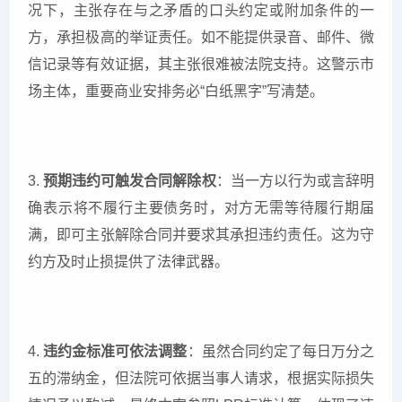
况下，主张存在与之矛盾的口头约定或附加条件的一
方，承担极高的举证责任。如不能提供录音、邮件、微
信记录等有效证据，其主张很难被法院支持。这警示市
场主体，重要商业安排务必“白纸黑字”写清楚。
3.
预期违约可触发合同解除权
：当一方以行为或言辞明
确表示将不履行主要债务时，对方无需等待履行期届
满，即可主张解除合同并要求其承担违约责任。这为守
约方及时止损提供了法律武器。
4.
违约金标准可依法调整
：虽然合同约定了每日万分之
五的滞纳金，但法院可依据当事人请求，根据实际损失