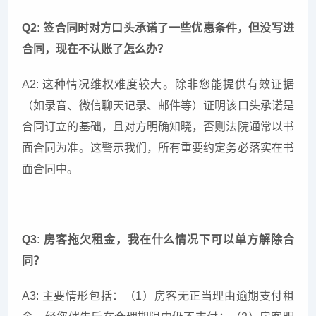
Q2: 签合同时对方口头承诺了一些优惠条件，但没写进
合同，现在不认账了怎么办？
A2: 这种情况维权难度较大。除非您能提供有效证据
（如录音、微信聊天记录、邮件等）证明该口头承诺是
合同订立的基础，且对方明确知晓，否则法院通常以书
面合同为准。这警示我们，所有重要约定务必落实在书
面合同中。
Q3: 房客拖欠租金，我在什么情况下可以单方解除合
同？
A3: 主要情形包括：（1）房客无正当理由逾期支付租