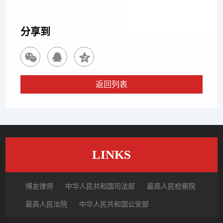
客户成功追回
分享到
返回列表
LINKS
博友律师
中华人民共和国司法部
最高人民检察院
最高人民法院
中华人民共和国公安部
国家市场监督管理总局
中国律师网
北京市律师协会