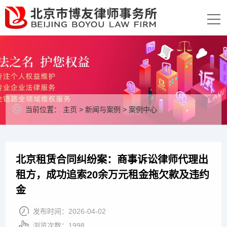
当前位置：
主页
>
新闻与案例
>
案例中心
北京租赁合同纠纷案：商事诉讼律师代理出
租方，成功追索20余万元租金拖欠款及违约
金
发布时间：
2026-04-02
浏览次数：
1998