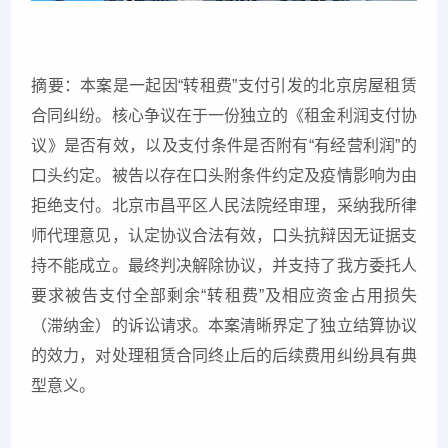
摘要：本案是一起因“转租费”支付引发的北京房屋租赁
合同纠纷。核心争议在于一份独立的《租金利润支付协
议》是否有效，以及支付条件是否附有“有经营利润”的
口头约定。被告以存在口头附条件约定及疫情影响为由
拒绝支付。北京市昌平区人民法院经审理，采纳我所律
师代理意见，认定协议合法有效，口头抗辩因无证据支
持不能成立。最终判决解除协议，并支持了我方委托人
要求被告支付全部剩余“转租费”及相应资金占用损失
（滞纳金）的诉讼请求。本案清晰界定了独立结算协议
的效力，对处理租赁合同终止后的后续费用纠纷具有典
型意义。