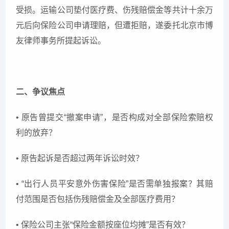
受损。运输公司垫付医疗费、伤残赔偿金等共计十余万
元后向保险公司申请理赔，但遭拒赔，遂委托北京市博
友律师事务所提起诉讼。
二、争议焦点
• 原告曾提交“撤案申请”，是否构成对全部保险索赔权
利的放弃？
• 原告起诉是否超过两年诉讼时效？
• “出行人员平安意外伤害保险”是否需单独报案？其赔
付范围是否包括伤残赔偿金及全部医疗费用？
• 保险公司主张“保险金额按座位均摊”是否有效？