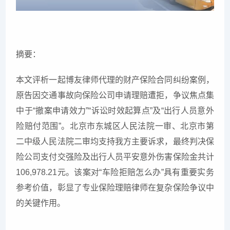
摘要：
本文评析一起博友律师代理的财产保险合同纠纷案例，
原告因交通事故向保险公司申请理赔遭拒，争议焦点集
中于“撤案申请效力”“诉讼时效起算点”及“出行人员意外
险赔付范围”。北京市东城区人民法院一审、北京市第
二中级人民法院二审均支持我方主要诉求，最终判决保
险公司支付交强险及出行人员平安意外伤害保险金共计
106,978.21元。该案对“车险拒赔怎么办”具有重要实务
参考价值，彰显了专业保险理赔律师在复杂保险争议中
的关键作用。