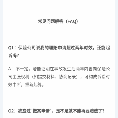
常见问题解答（FAQ）
Q1：保险公司说我的理赔申请超过两年时效，还能起
诉吗？
A：不一定。若能证明在事故发生后两年内曾向保险公
司主张权利（如提交材料、协商记录），可构成诉讼时
效中断，重新起算。
Q2：我签过“撤案申请”，是不是就不能再要赔偿了？