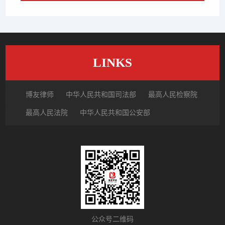
LINKS
博友律师
中华人民共和国司法部
最高人民检察院
最高人民法院
中华人民共和国公安部
国家市场监督管理总局
中国律师网
北京市律师协会
北京市朝阳区律师协会
中国裁判文书网
公众号二维码