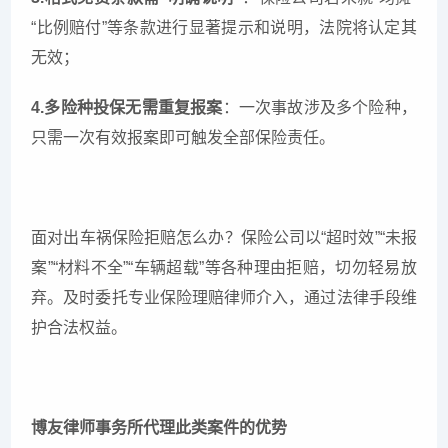
“比例赔付”等条款进行显著提示和说明，法院将认定其
无效；
4.多险种投保无需重复报案
：一次事故涉及多个险种，
只需一次有效报案即可触发全部保险责任。
面对出车祸保险拒赔怎么办？保险公司以“超时效”“未报
案”“材料不全”“车辆超载”等各种理由拒赔，切勿轻易放
弃。及时委托专业保险理赔律师介入，通过法律手段维
护合法权益。
博友律师事务所代理此类案件的优势