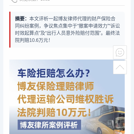
摘要：
本文评析一起博友律师代理的财产保险合
同纠纷案例，争议焦点集中于“撤案申请效力”“诉讼
时效起算点”及“出行人员意外险赔付范围”。最终法
院判赔10.6万元！