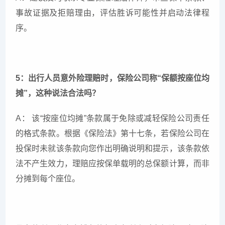
事故证据及拒赔理由，评估胜诉可能性并启动法律程
序。
5：出行人员意外险理赔时，保险公司称“保额按座位均
摊”，这种说法合法吗？
A： 该“按座位均摊”条款属于免除或减轻保险公司责任
的格式条款。根据《保险法》第十七条，若保险公司在
投保时未就该条款向您作出明确说明和提示，该条款依
法不产生效力，理赔应按保单载明的总保额计算，而非
分摊到每个座位。