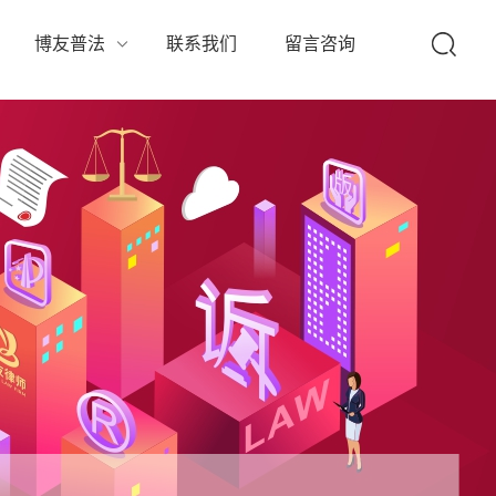
队
博友普法
联系我们
留言咨询