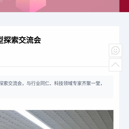
型探索交流会
模型探索交流会，与行业同仁、科技领域专家齐聚一堂，