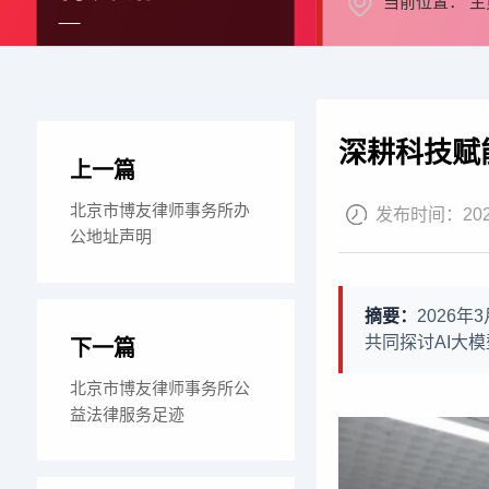
当前位置：
主
深耕科技赋
上一篇
北京市博友律师事务所办
发布时间：
20
公地址声明
摘要：
2026
共同探讨AI大
下一篇
北京市博友律师事务所公
益法律服务足迹