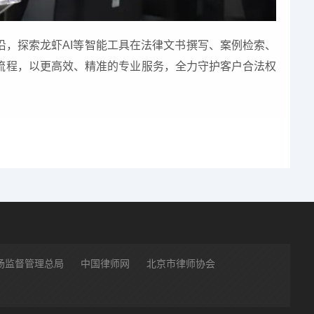
沿，探索龙虾AI等智能工具在法律文书撰写、案例检索、
流程，以更高效、精准的专业服务，全力守护客户合法权
场监督管理总局
中国律师网
北京市律师协会