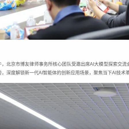
日下午，北京市博友律师事务所核心团队受邀出席AI大模型探索交
，深度解锁新一代AI智能体的创新应用场景，聚焦当下AI技术