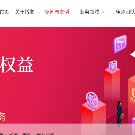
首页
关于博友
新闻与案例
业务领域
律师团