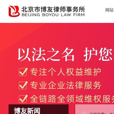
网站
博友新闻