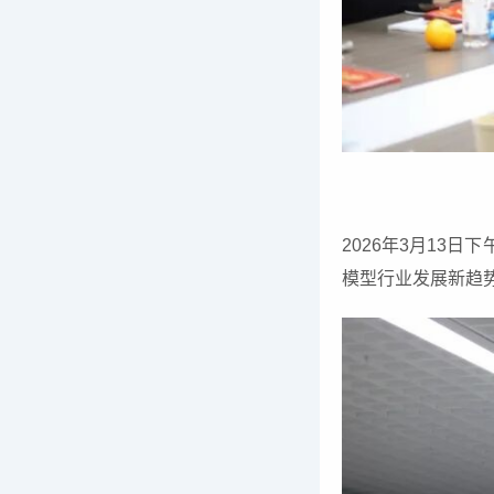
2026年3月13
模型行业发展新趋势