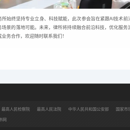
务所始终坚持专业立身、科技赋能，此次参会旨在紧跟AI技术前
务场景的落地可能。未来，律所将持续融合前沿科技，优化服务
或业务合作，欢迎随时联系我们！
最高人民检察院
最高人民法院
中华人民共和国公安部
国家市
书网