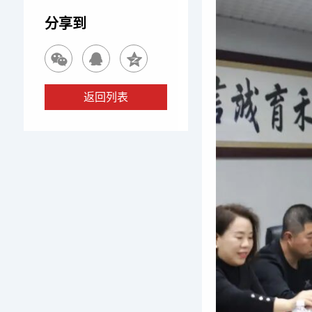
分享到
返回列表