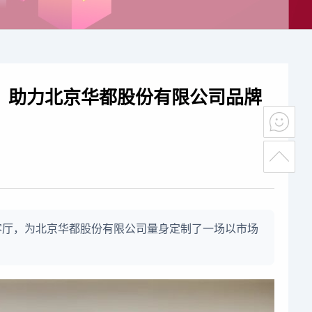
，助力北京华都股份有限公司品牌
会客厅，为北京华都股份有限公司量身定制了一场以市场