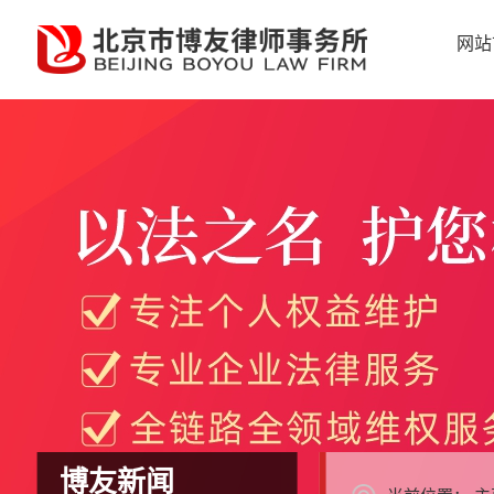
网站
博友新闻