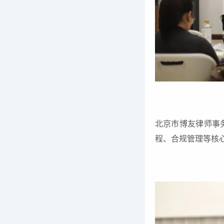
北京市博友律师事
程、合规管理等核