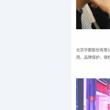
北京华都股份有限
用、品牌保护、侵