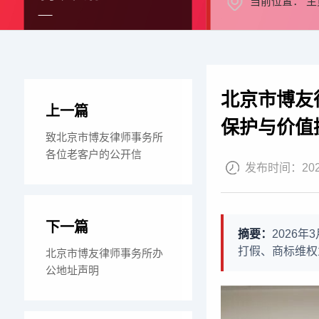
当前位置：
主
北京市博友
上一篇
保护与价值
致北京市博友律师事务所
各位老客户的公开信
发布时间：
20
下一篇
摘要：
2026
打假、商标维权
北京市博友律师事务所办
公地址声明