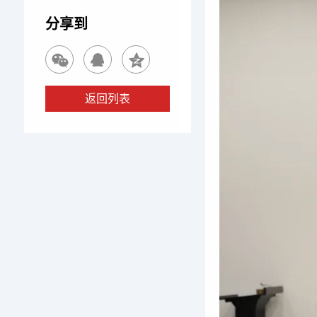
分享到
返回列表