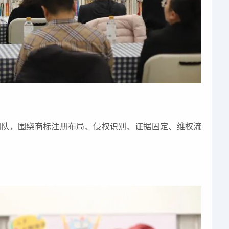
团队，围绕商标注册布局、侵权识别、证据固定、维权流