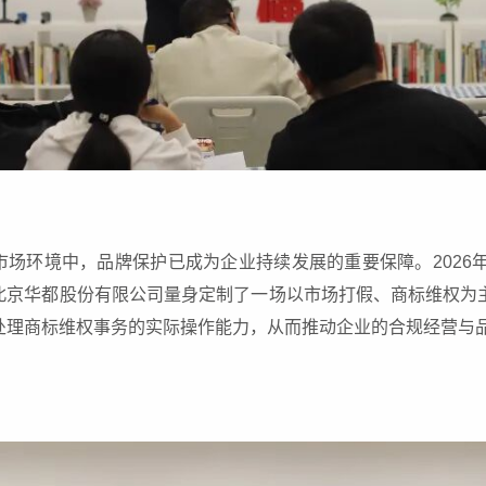
场环境中，品牌保护已成为企业持续发展的重要保障。2026年
北京华都股份有限公司量身定制了一场以市场打假、商标维权为
处理商标维权事务的实际操作能力，从而推动企业的合规经营与