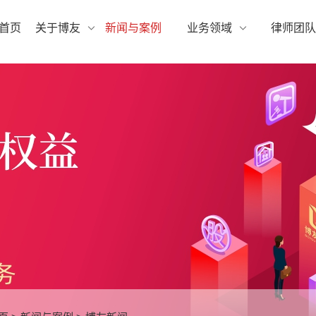
首页
关于博友
新闻与案例
业务领域
律师团