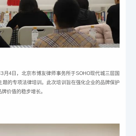
3月4日，北京市博友律师事务所于SOHO现代城三层国
主题的专项法律培训。此次培训旨在强化企业的品牌保护
品牌价值的稳步增长。