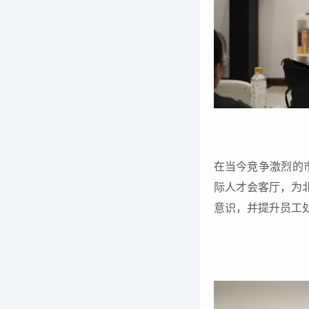
在当今竞争激烈的市
际人才会客厅，为
意识，并提升员工