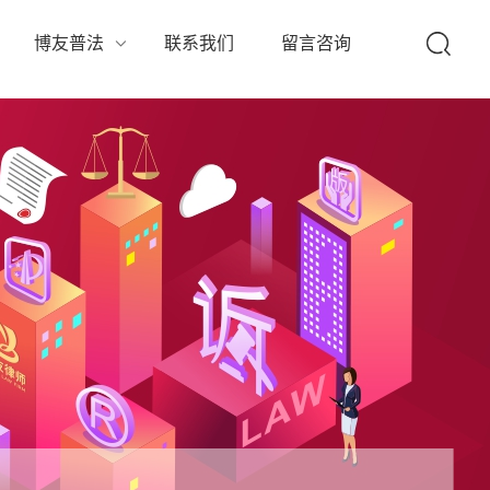
队
博友普法
联系我们
留言咨询