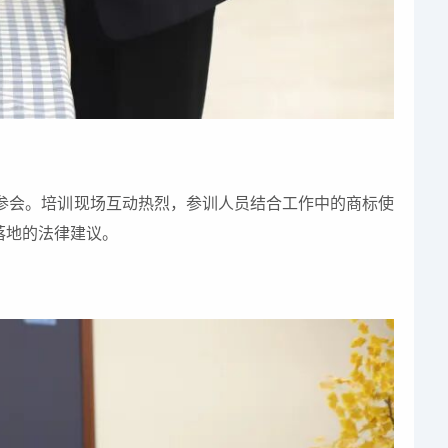
参会。培训现场互动热烈，参训人员结合工作中的商标使
落地的法律建议。