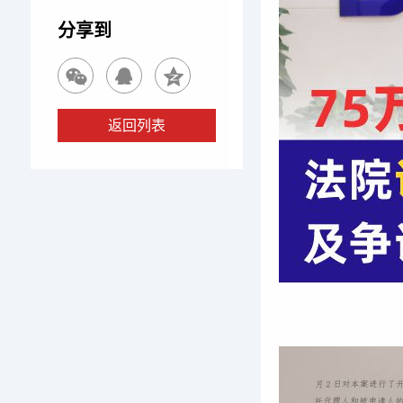
分享到
返回列表