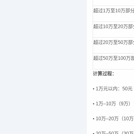
超过1万至10万部
超过10万至20万部
超过20万至50万部
超过50万至100万
计算过程：
• 1万元以内：50元
• 1万–10万（9万）：9
• 10万–20万（10万）
• 20万–50万（30万）