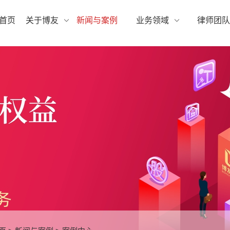
首页
关于博友
新闻与案例
业务领域
律师团