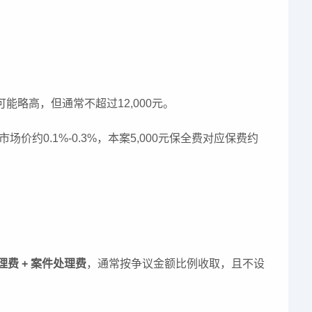
能略高，但通常不超过12,000元。
约0.1%-0.3%，本案5,000元保全费对应保费约
理费 + 案件处理费
，通常按争议金额比例收取，且不设