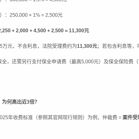
：250,000 × 1% = 2,500元
50 + 2,000 + 4,500 + 2,500 = 11,300元
75万元，不含利息，法院受理费约为
11,300元
；若包含利息等，可
全，还需另行支付保全申请费（最高5,000元）及保全保险费（市场价
：为何高出近3倍？
025年收费标准（参照其官网现行规则）为例，仲裁费 =
案件受