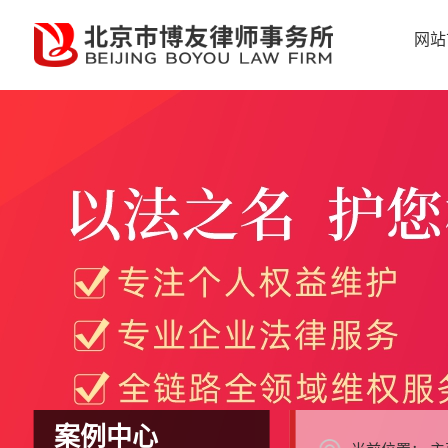
网站
案例中心