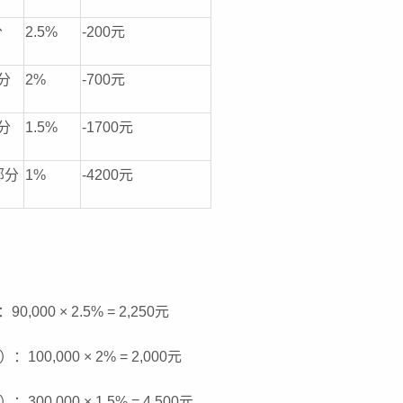
分
2.5%
-200元
分
2%
-700元
分
1.5%
-1700元
部分
1%
-4200元
0,000 × 2.5% = 2,250元
：100,000 × 2% = 2,000元
：300,000 × 1.5% = 4,500元