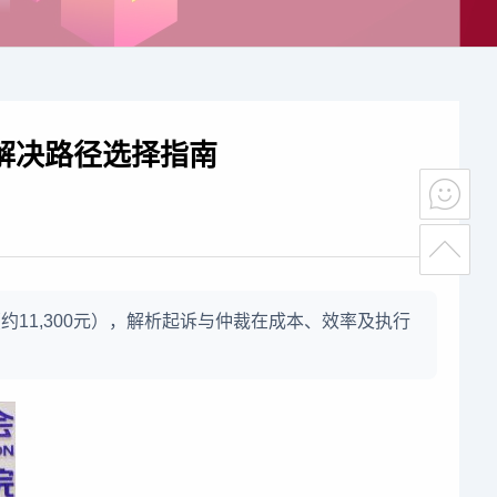
解决路径选择指南
约11,300元），解析起诉与仲裁在成本、效率及执行