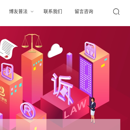
队
博友普法
联系我们
留言咨询