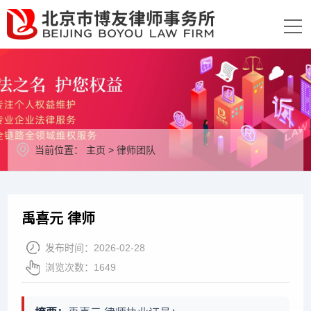
当前位置：
主页
>
律师团队
禹喜元 律师
发布时间：
2026-02-28
浏览次数：
1649