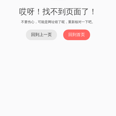
哎呀！找不到页面了！
不要伤心，可能是网址错了呢，重新核对一下吧。
回到上一页
回到首页