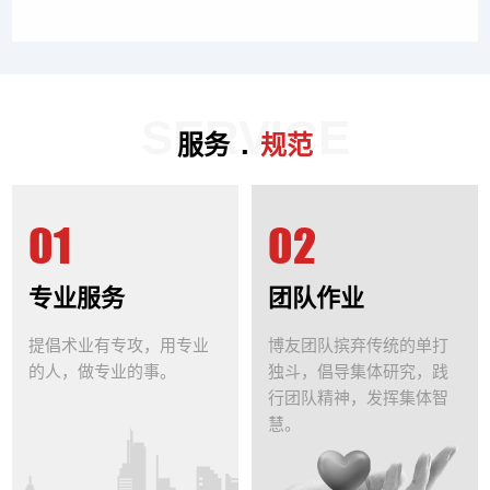
SERVICE
.
服务
规范
01
02
专业服务
团队作业
提倡术业有专攻，用专业
博友团队摈弃传统的单打
的人，做专业的事。
独斗，倡导集体研究，践
行团队精神，发挥集体智
慧。