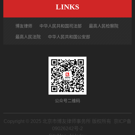
LINKS
博友律师
中华人民共和国司法部
最高人民检察院
最高人民法院
中华人民共和国公安部
国家市场监督管理总局
中国律师网
北京市律师协会
北京市朝阳区律师协会
中国裁判文书网
公众号二维码
Copyright © 2025 北京市博友律师事务所 版权所有
京ICP备
09026242号-2