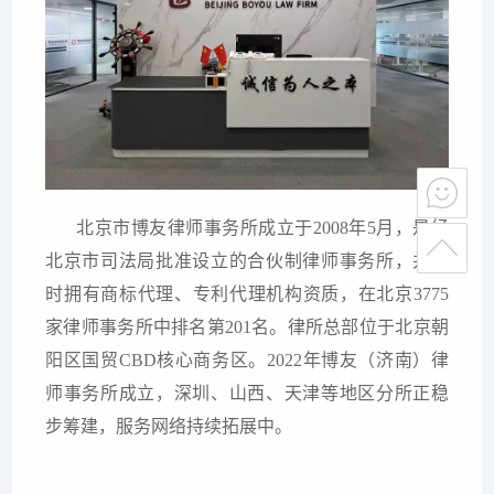
北京市博友律师事务所成立于2008年5月，是经
北京市司法局批准设立的合伙制律师事务所，并同
时拥有商标代理、专利代理机构资质，在北京3775
家律师事务所中排名第201名。律所总部位于北京朝
阳区国贸CBD核心商务区。2022年博友（济南）律
师事务所成立，深圳、山西、天津等地区分所正稳
步筹建，服务网络持续拓展中。