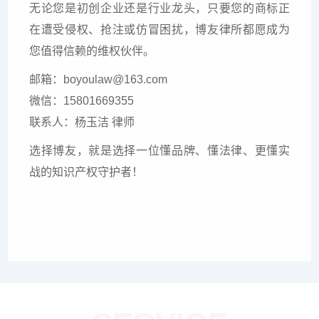
无论您是初创企业还是行业龙头，只要您的商标正
在遭受侵权、抢注或仿冒困扰，博友律所都愿成为
您值得信赖的维权伙伴。
邮箱：boyoulaw@163.com
微信：15801669355
联系人：杨玉洁 律师
选择博友，就是选择一位懂品牌、懂法律、更懂实
战的知识产权守护者！