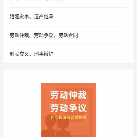
婚姻家事、遗产继承
劳动仲裁、劳动争议、劳动合同
刑民交叉，刑事辩护