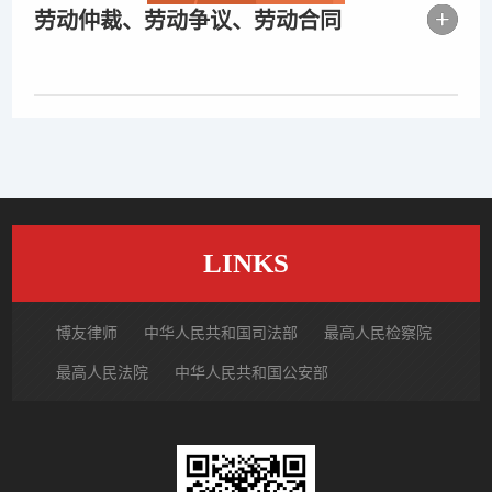
劳动仲裁、劳动争议、劳动合同
LINKS
博友律师
中华人民共和国司法部
最高人民检察院
最高人民法院
中华人民共和国公安部
国家市场监督管理总局
中国律师网
北京市律师协会
北京市朝阳区律师协会
中国裁判文书网