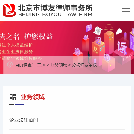
当前位置：
主页
>
业务领域
>
劳动仲裁争议
业务领域
企业法律顾问